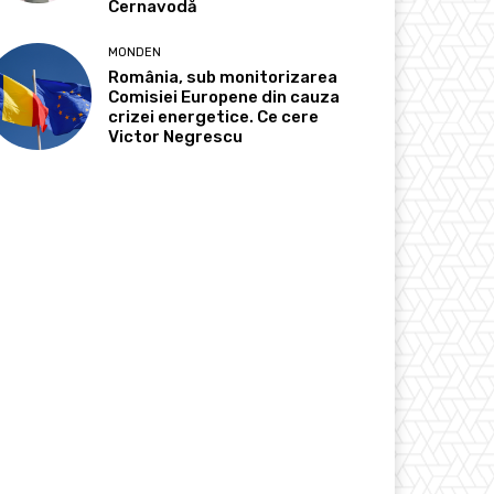
Cernavodă
MONDEN
România, sub monitorizarea
Comisiei Europene din cauza
crizei energetice. Ce cere
Victor Negrescu