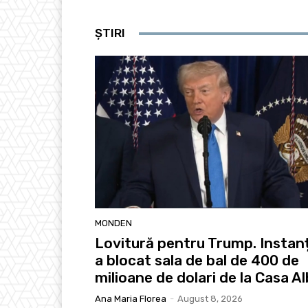
ȘTIRI
MONDEN
Lovitură pentru Trump. Instan
a blocat sala de bal de 400 de
milioane de dolari de la Casa A
Ana Maria Florea
-
August 8, 2026