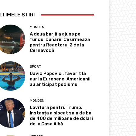
LTIMELE ȘTIRI
MONDEN
A doua barjă a ajuns pe
fundul Dunării. Ce urmează
pentru Reactorul 2 de la
Cernavodă
SPORT
David Popovici, favorit la
aur la Europene. Americanii
au anticipat podiumul
MONDEN
Lovitură pentru Trump.
Instanța a blocat sala de bal
de 400 de milioane de dolari
de la Casa Albă