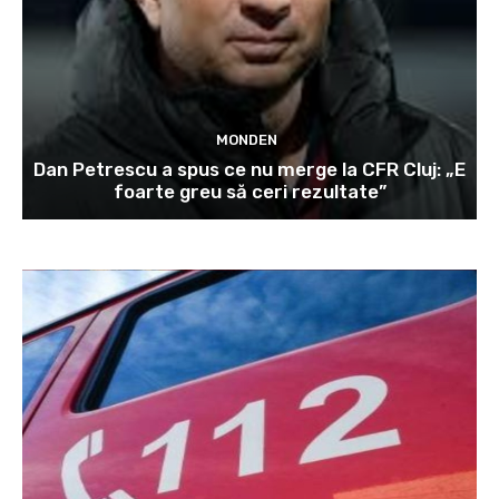
MONDEN
Dan Petrescu a spus ce nu merge la CFR Cluj: „E
foarte greu să ceri rezultate”