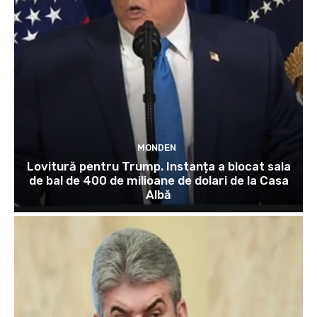
MONDEN
Lovitură pentru Trump. Instanța a blocat sala
de bal de 400 de milioane de dolari de la Casa
Albă