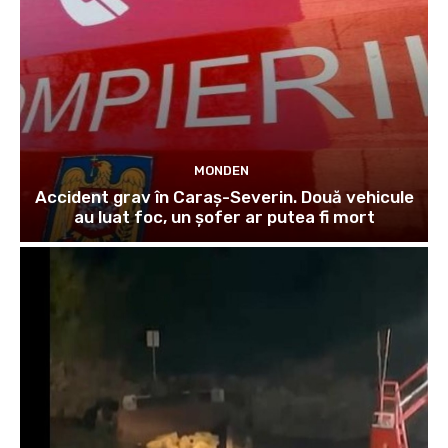
MONDEN
Accident grav în Caraș-Severin. Două vehicule
au luat foc, un șofer ar putea fi mort