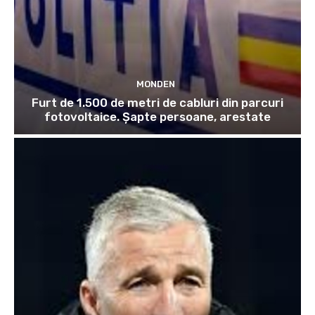
MONDEN
Furt de 1.500 de metri de cabluri din parcuri
fotovoltaice. Șapte persoane, arestate