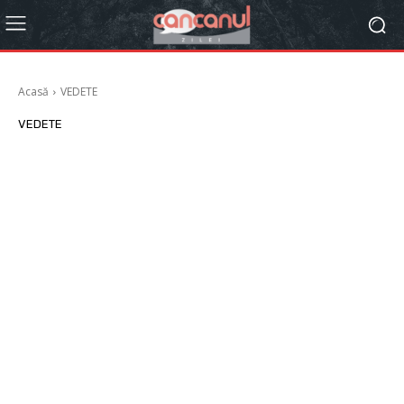
Acasă
VEDETE
VEDETE