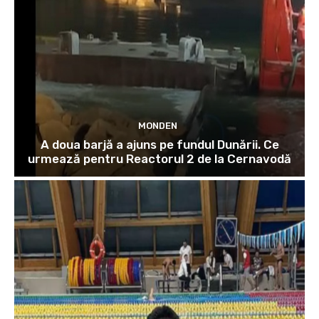
MONDEN
A doua barjă a ajuns pe fundul Dunării. Ce
urmează pentru Reactorul 2 de la Cernavodă