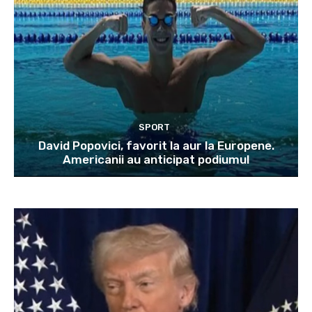
SPORT
David Popovici, favorit la aur la Europene.
Americanii au anticipat podiumul