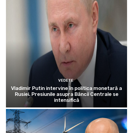
VEDETE
Vladimir Putin intervine în politica monetară a
Rusiei. Presiunile asupra Băncii Centrale se
intensifică