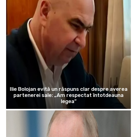
Ilie Bolojan evită un răspuns clar despre averea
partenerei sale: „Am respectat întotdeauna
legea”