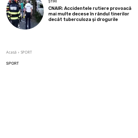
ȘTIRI
CNAIR: Accidentele rutiere provoacă
mai multe decese în rândul tinerilor
decât tuberculoza și drogurile