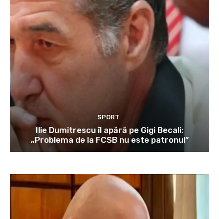
SPORT
Ilie Dumitrescu îl apără pe Gigi Becali:
„Problema de la FCSB nu este patronul”