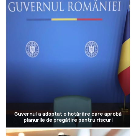
Guvernul a adoptat o hotărâre care aprobă
planurile de pregătire pentru riscuri