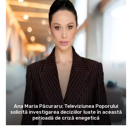
Ana Maria Păcuraru: Televiziunea Poporului
solicită investigarea deciziilor luate în această
perioadă de criză enegetică