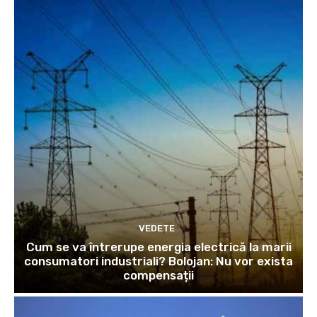
VEDETE
Cum se va întrerupe energia electrică la marii
consumatori industriali? Bolojan: Nu vor exista
compensații