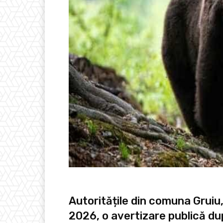
Autoritățile din comuna Gruiu, 
2026, o avertizare publică du