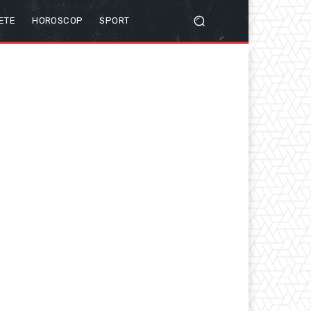
ETE
HOROSCOP
SPORT