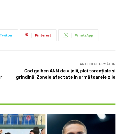
Twitter
Pinterest
WhatsApp
ARTICOLUL URMĂTOR
Cod galben ANM de vijelii, ploi torențiale și
ri
grindină. Zonele afectate în următoarele zile