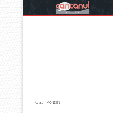
Acasă
MONDEN