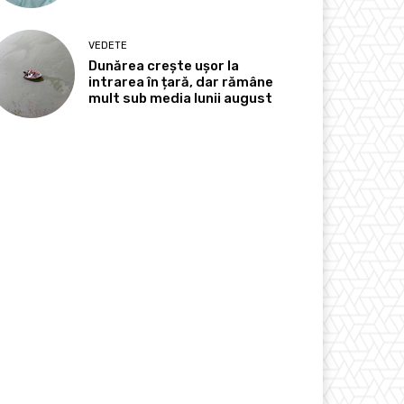
VEDETE
Dunărea crește ușor la
intrarea în țară, dar rămâne
mult sub media lunii august