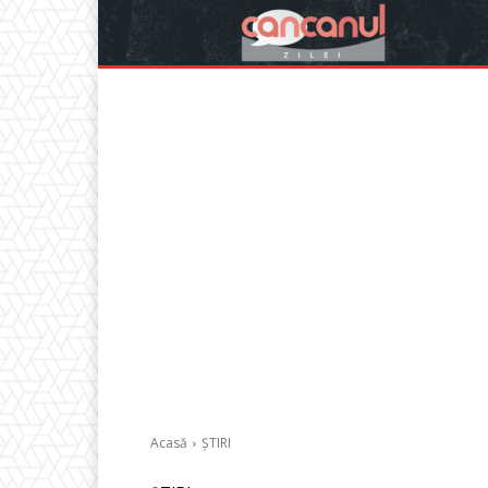
Acasă
ȘTIRI