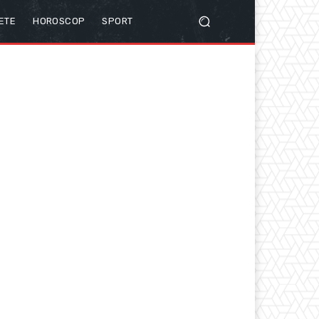
ETE
HOROSCOP
SPORT