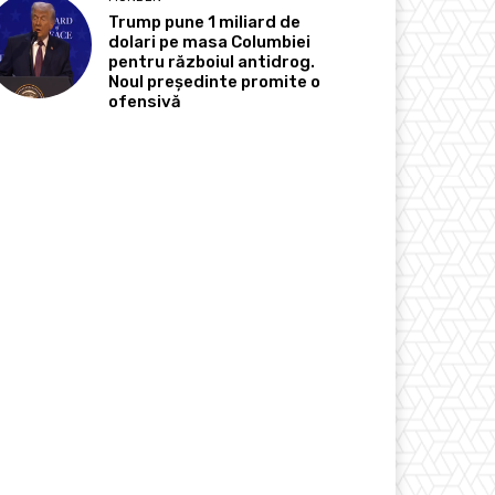
Trump pune 1 miliard de
dolari pe masa Columbiei
pentru războiul antidrog.
Noul președinte promite o
ofensivă