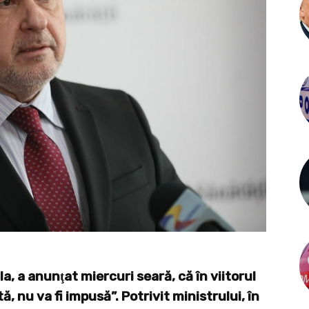
la, a anunţat miercuri seară, că în viitorul
 nu va fi impusă”. Potrivit ministrului, în