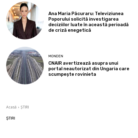
Ana Maria Păcuraru: Televiziunea
Poporului solicită investigarea
deciziilor luate în această perioadă
de criză enegetică
MONDEN
CNAIR avertizează asupra unui
portal neautorizat din Ungaria care
scumpește rovinieta