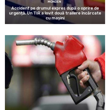
MONDEN
Accident pe drumul expres după o oprire de
urgență. Un TIR a lovit două trailere încărcate
cu mașini