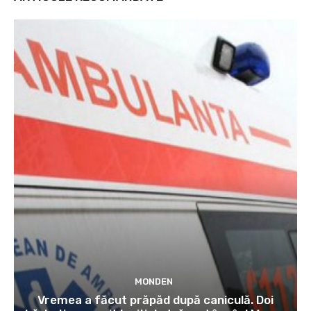
MONDEN
Vremea a făcut prăpăd după caniculă. Doi