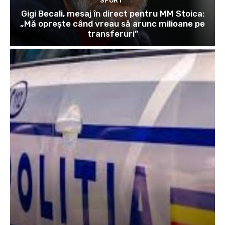
SPORT
Gigi Becali, mesaj în direct pentru MM Stoica:
„Mă oprește când vreau să arunc milioane pe
transferuri”