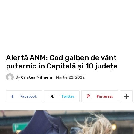
Alertă ANM: Cod galben de vânt
puternic în Capitală și 10 județe
By
Cristea Mihaela
Martie 22, 2022
Facebook
Twitter
Pinterest