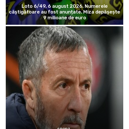
Loto 6/49, 6 august 2026. Numerele
câștigătoare au fost anunțate. Miza depășește
9 milioane de euro