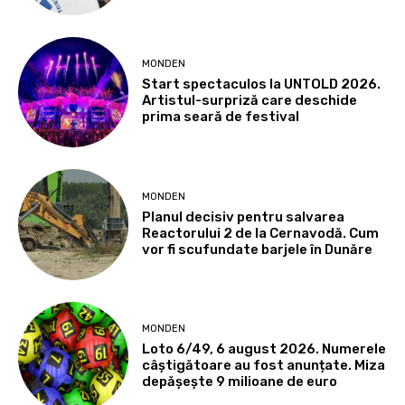
MONDEN
Start spectaculos la UNTOLD 2026.
Artistul-surpriză care deschide
prima seară de festival
MONDEN
Planul decisiv pentru salvarea
Reactorului 2 de la Cernavodă. Cum
vor fi scufundate barjele în Dunăre
MONDEN
Loto 6/49, 6 august 2026. Numerele
câștigătoare au fost anunțate. Miza
depășește 9 milioane de euro