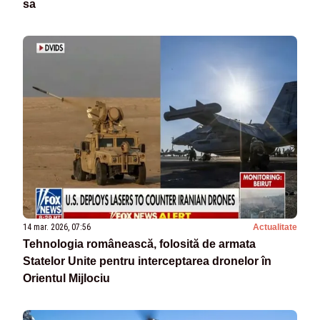
sa
14 mar. 2026, 07:56
Actualitate
Tehnologia românească, folosită de armata
Statelor Unite pentru interceptarea dronelor în
Orientul Mijlociu