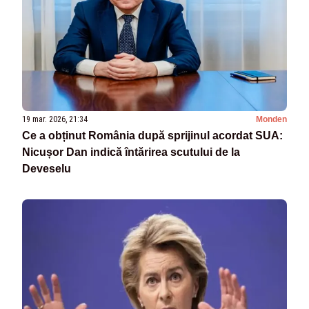
19 mar. 2026, 21:34
Monden
Ce a obținut România după sprijinul acordat SUA:
Nicușor Dan indică întărirea scutului de la
Deveselu