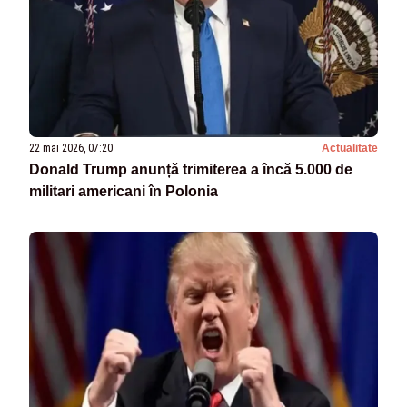
22 mai 2026, 07:20
Actualitate
Donald Trump anunță trimiterea a încă 5.000 de
militari americani în Polonia