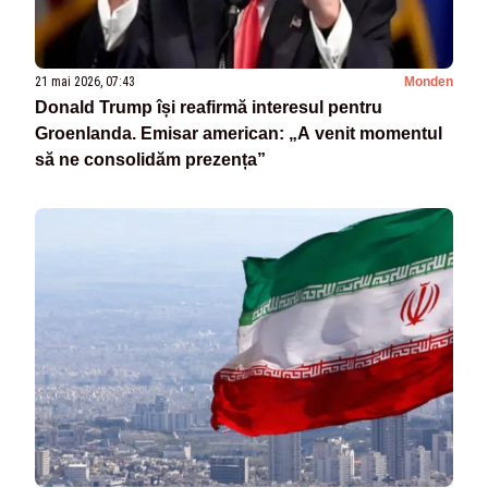
21 mai 2026, 07:43
Monden
Donald Trump își reafirmă interesul pentru
Groenlanda. Emisar american: „A venit momentul
să ne consolidăm prezența”