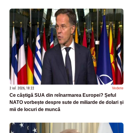
2 iul. 2026, 18:22
Vedete
Ce câștigă SUA din reînarmarea Europei? Șeful
NATO vorbește despre sute de miliarde de dolari și
mii de locuri de muncă