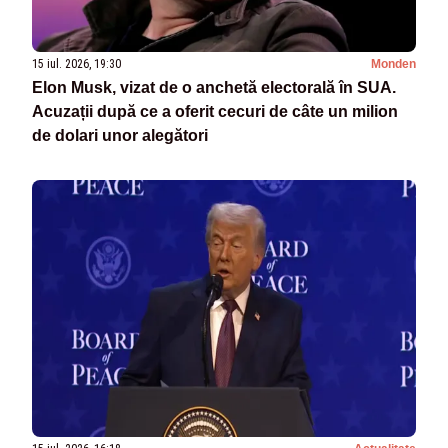
15 iul. 2026, 19:30
Monden
Elon Musk, vizat de o anchetă electorală în SUA.
Acuzații după ce a oferit cecuri de câte un milion
de dolari unor alegători