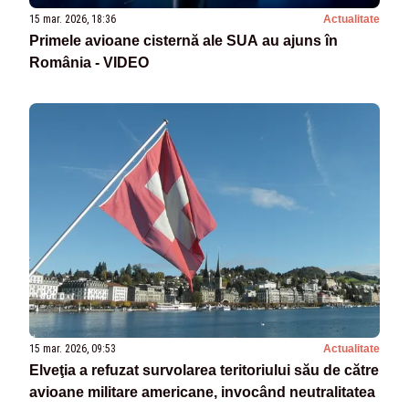
15 mar. 2026, 18:36
Actualitate
Primele avioane cisternă ale SUA au ajuns în
România - VIDEO
15 mar. 2026, 09:53
Actualitate
Elveţia a refuzat survolarea teritoriului său de către
avioane militare americane, invocând neutralitatea