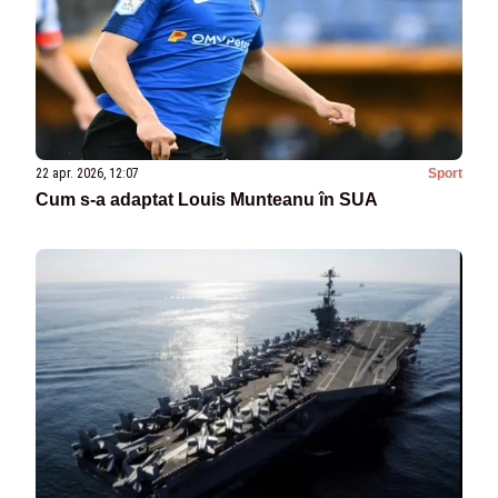
22 apr. 2026, 12:07
Sport
Cum s-a adaptat Louis Munteanu în SUA