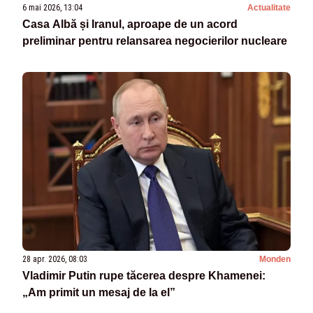
6 mai 2026, 13:04
Actualitate
Casa Albă și Iranul, aproape de un acord
preliminar pentru relansarea negocierilor nucleare
28 apr. 2026, 08:03
Monden
Vladimir Putin rupe tăcerea despre Khamenei:
„Am primit un mesaj de la el”