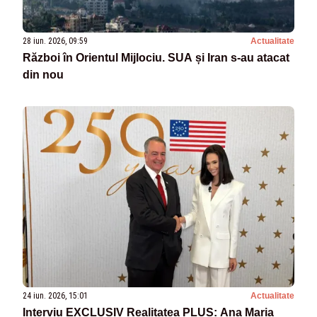
28 iun. 2026, 09:59
Actualitate
Război în Orientul Mijlociu. SUA și Iran s-au atacat
din nou
24 iun. 2026, 15:01
Actualitate
Interviu EXCLUSIV Realitatea PLUS: Ana Maria