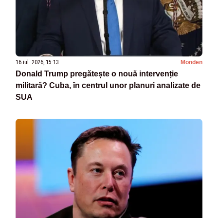
16 iul. 2026, 15:13
Monden
Donald Trump pregătește o nouă intervenție
militară? Cuba, în centrul unor planuri analizate de
SUA