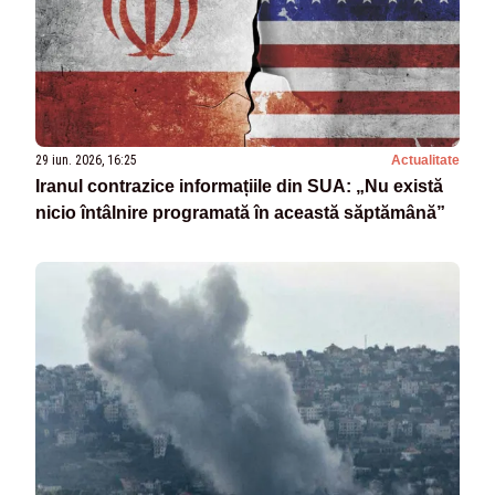
29 iun. 2026, 16:25
Actualitate
Iranul contrazice informațiile din SUA: „Nu există
nicio întâlnire programată în această săptămână”