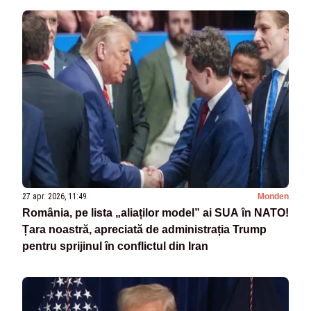
27 apr. 2026, 11:49
Monden
România, pe lista „aliaților model” ai SUA în NATO!
Țara noastră, apreciată de administrația Trump
pentru sprijinul în conflictul din Iran