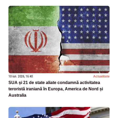
10 iun. 2026, 16:40
Actualitate
SUA și 21 de state aliate condamnă activitatea
teroristă iraniană în Europa, America de Nord și
Australia