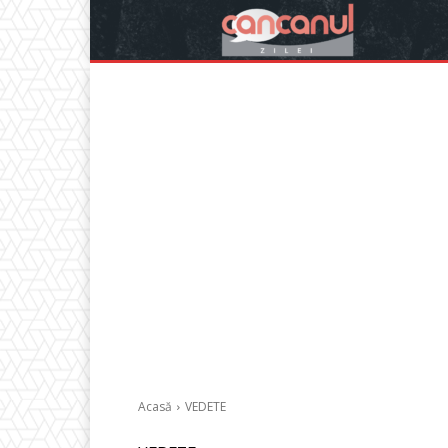
Acasă
VEDETE