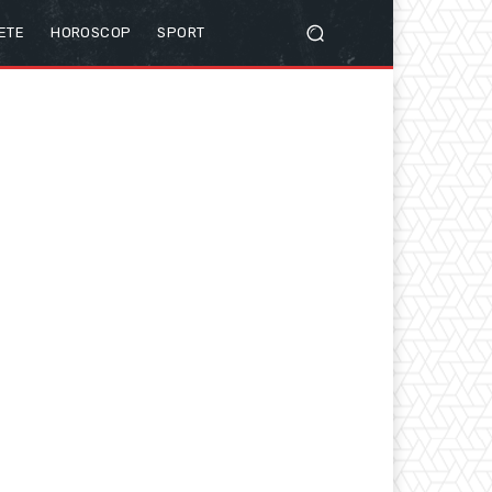
ETE
HOROSCOP
SPORT