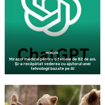
MONDEN
Miracol medical pentru o femeie de 82 de ani.
Și-a recăpătat vederea cu ajutorul unei
tehnologii bazate pe AI