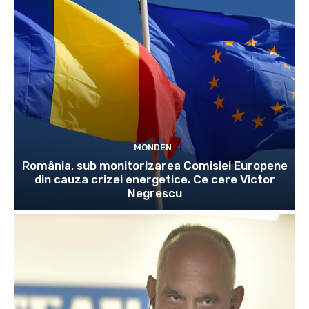
MONDEN
România, sub monitorizarea Comisiei Europene
din cauza crizei energetice. Ce cere Victor
Negrescu