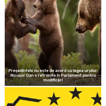
Președintele nu este de acord cu legea urșilor.
Nicușor Dan o retrimite în Parlament pentru
modificări