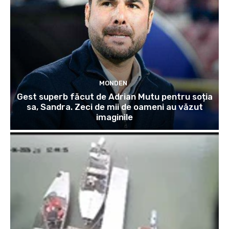
MONDEN
Gest superb făcut de Adrian Mutu pentru soția
sa, Sandra. Zeci de mii de oameni au văzut
imaginile