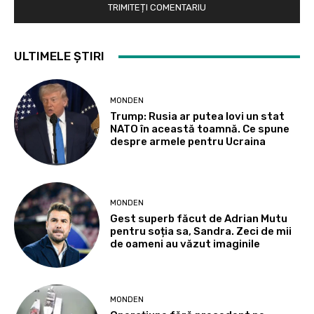
ULTIMELE ȘTIRI
MONDEN
Trump: Rusia ar putea lovi un stat
NATO în această toamnă. Ce spune
despre armele pentru Ucraina
MONDEN
Gest superb făcut de Adrian Mutu
pentru soția sa, Sandra. Zeci de mii
de oameni au văzut imaginile
MONDEN