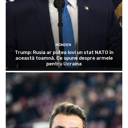
MONDEN
Trump: Rusia ar putea lovi un stat NATO în
această toamnă. Ce spune despre armele
pentru Ucraina