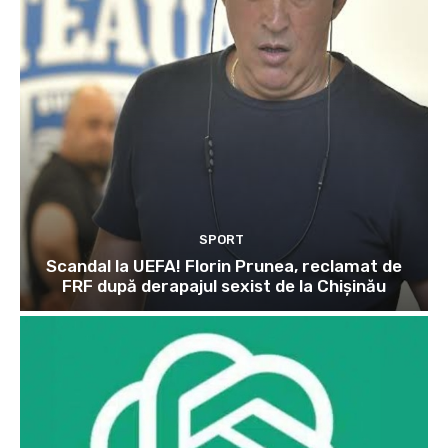
SPORT
Scandal la UEFA! Florin Prunea, reclamat de
FRF după derapajul sexist de la Chișinău