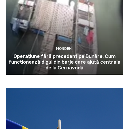
MONDEN
Operațiune fără precedent pe Dunăre. Cum
funcționează digul din barje care ajută centrala
de la Cernavodă