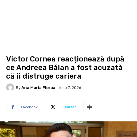
Victor Cornea reacționează după
ce Andreea Bălan a fost acuzată
că îi distruge cariera
By
Ana Maria Florea
Iulie 7, 2026
Facebook
Twitter