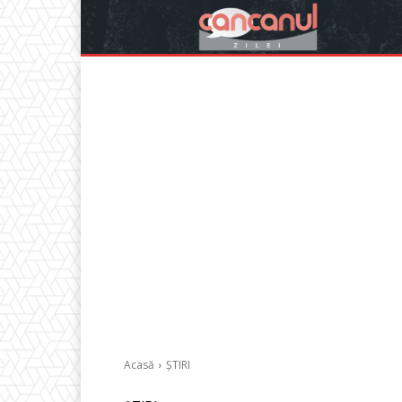
Acasă
ȘTIRI