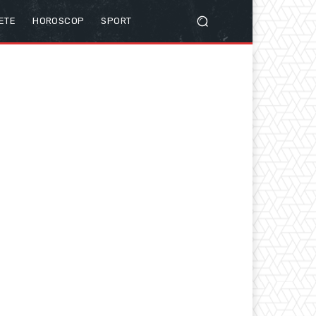
ETE
HOROSCOP
SPORT