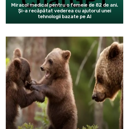
Miracol medical pentru o femeie de 82 de ani.
Și-a recăpătat vederea cu ajutorul unei
tehnologii bazate pe AI