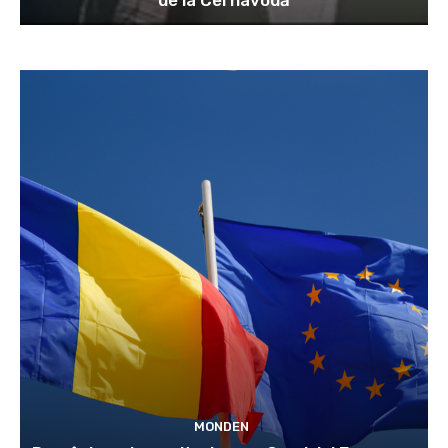
MONDEN