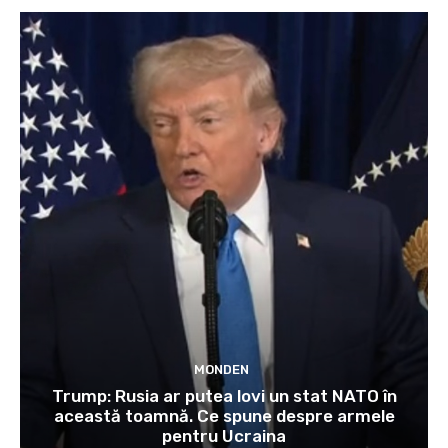
MONDEN
Trump: Rusia ar putea lovi un stat NATO în
această toamnă. Ce spune despre armele
pentru Ucraina