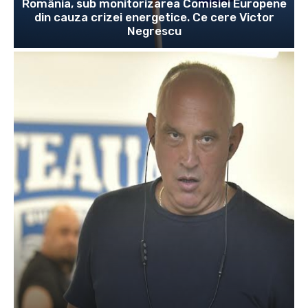
România, sub monitorizarea Comisiei Europene
din cauza crizei energetice. Ce cere Victor
Negrescu