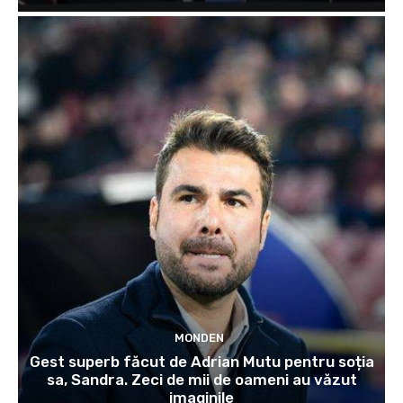
MONDEN
Gest superb făcut de Adrian Mutu pentru soția
sa, Sandra. Zeci de mii de oameni au văzut
imaginile