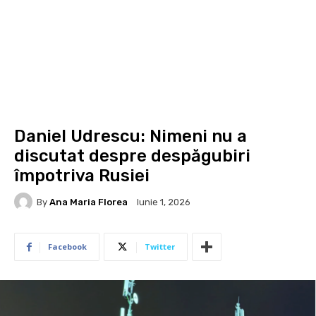
Daniel Udrescu: Nimeni nu a
discutat despre despăgubiri
împotriva Rusiei
By
Ana Maria Florea
Iunie 1, 2026
Facebook
Twitter