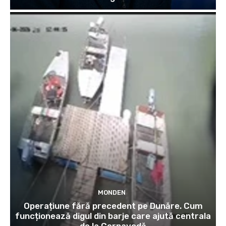
MONDEN
Operațiune fără precedent pe Dunăre. Cum
funcționează digul din barje care ajută centrala
de la Cernavodă