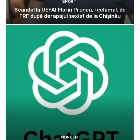
SPORT
Scandal la UEFA! Florin Prunea, reclamat de
FRF după derapajul sexist de la Chișinău
MONDEN