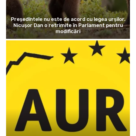
Președintele nu este de acord cu legea urșilor.
Nicușor Dan o retrimite în Parlament pentru
modificări