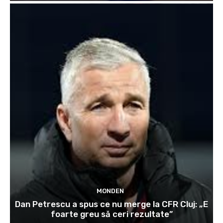
MONDEN
Dan Petrescu a spus ce nu merge la CFR Cluj: „E
foarte greu să ceri rezultate”