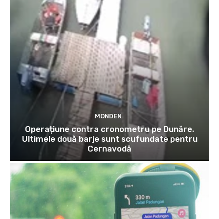
MONDEN
Operațiune contra cronometru pe Dunăre.
Ultimele două barje sunt scufundate pentru
Cernavodă