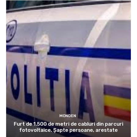
MONDEN
Furt de 1.500 de metri de cabluri din parcuri
fotovoltaice. Șapte persoane, arestate