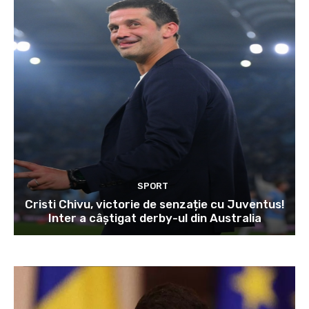
SPORT
Cristi Chivu, victorie de senzație cu Juventus!
Inter a câștigat derby-ul din Australia