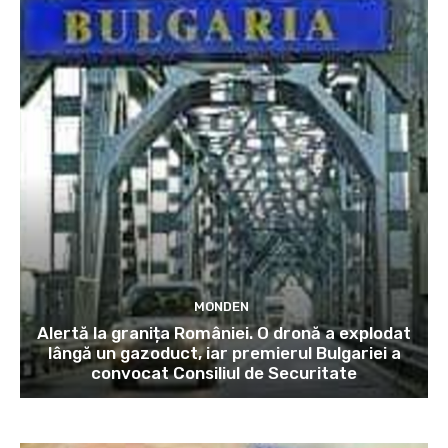
MONDEN
Alertă la granița României. O dronă a explodat
lângă un gazoduct, iar premierul Bulgariei a
convocat Consiliul de Securitate