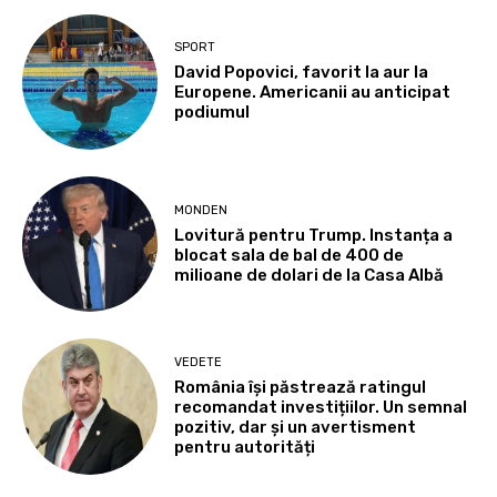
SPORT
David Popovici, favorit la aur la
Europene. Americanii au anticipat
podiumul
MONDEN
Lovitură pentru Trump. Instanța a
blocat sala de bal de 400 de
milioane de dolari de la Casa Albă
VEDETE
România își păstrează ratingul
recomandat investițiilor. Un semnal
pozitiv, dar și un avertisment
pentru autorități