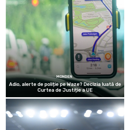
MONDEN
Adio, alerte de poliție pe Waze? Decizia luată de
Curtea de Justiție a UE