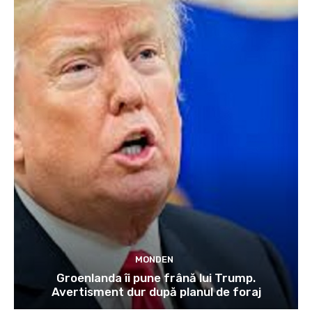
MONDEN
Groenlanda îi pune frână lui Trump.
Avertisment dur după planul de foraj