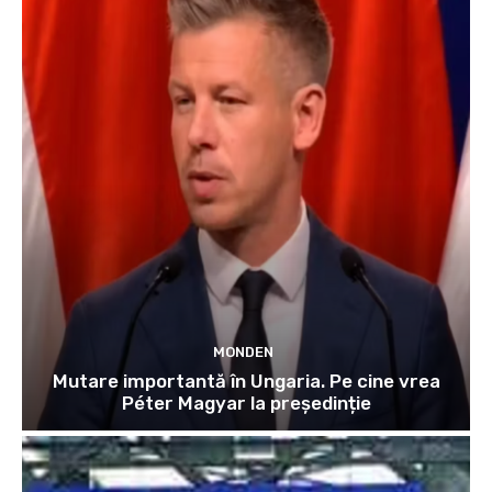
MONDEN
Mutare importantă în Ungaria. Pe cine vrea
Péter Magyar la președinție