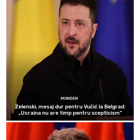
MONDEN
Zelenski, mesaj dur pentru Vučić la Belgrad:
„Ucraina nu are timp pentru scepticism”