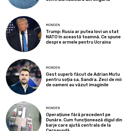
MONDEN
Trump: Rusia ar putea lovi un stat
NATO în această toamnă. Ce spune
despre armele pentru Ucraina
MONDEN
Gest superb făcut de Adrian Mutu
pentru soția sa, Sandra. Zeci de mii
de oameni au văzut imaginile
MONDEN
Operațiune fără precedent pe
Dunăre. Cum funcționează digul din
barje care ajută centrala de la
Cernavodă