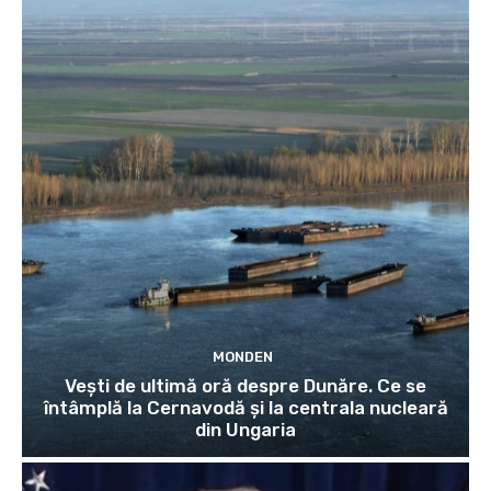
MONDEN
Vești de ultimă oră despre Dunăre. Ce se
întâmplă la Cernavodă și la centrala nucleară
din Ungaria