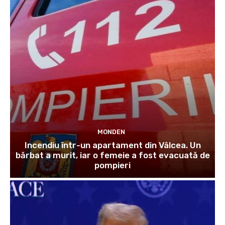
MONDEN
Incendiu într-un apartament din Vâlcea. Un
bărbat a murit, iar o femeie a fost evacuată de
pompieri