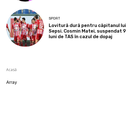
SPORT
Lovitură dură pentru căpitanul lui
Sepsi. Cosmin Matei, suspendat 9
luni de TAS în cazul de dopaj