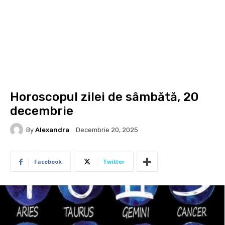
Horoscopul zilei de sâmbătă, 20
decembrie
By
Alexandra
Decembrie 20, 2025
Facebook
Twitter