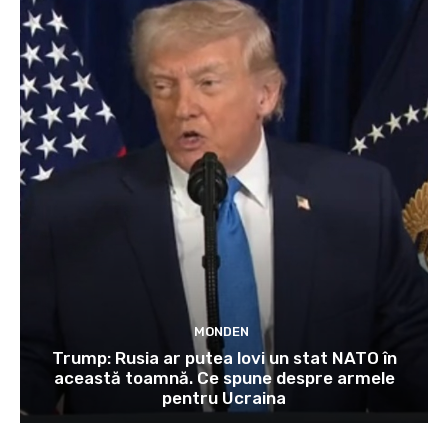
MONDEN
Trump: Rusia ar putea lovi un stat NATO în
această toamnă. Ce spune despre armele
pentru Ucraina