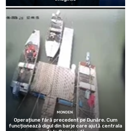
MONDEN
Operațiune fără precedent pe Dunăre. Cum
funcționează digul din barje care ajută centrala