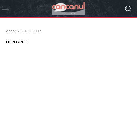
Acasă
HOROSCOP
HOROSCOP