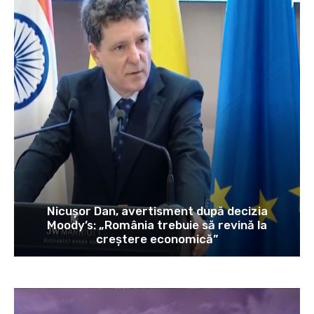
Nicușor Dan, avertisment după decizia
Moody’s: „România trebuie să revină la
creștere economică”