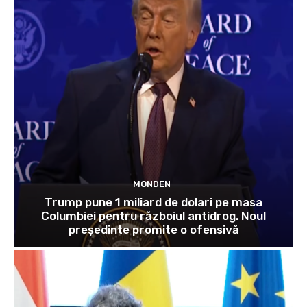
MONDEN
Trump pune 1 miliard de dolari pe masa
Columbiei pentru războiul antidrog. Noul
președinte promite o ofensivă