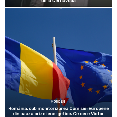
de la Cernavodă
MONDEN
România, sub monitorizarea Comisiei Europene
din cauza crizei energetice. Ce cere Victor