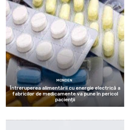
MONDEN
Întreruperea alimentării cu energie electrică a
fabricilor de medicamente va pune în pericol
pacienții