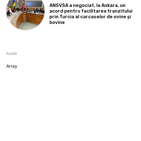
ANSVSA a negociat, la Ankara, un
acord pentru facilitarea tranzitului
prin Turcia al carcaselor de ovine și
bovine