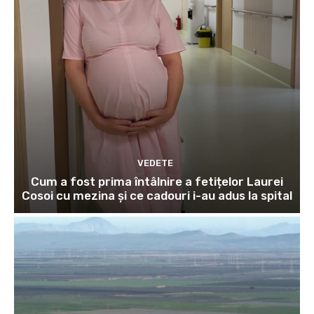
VEDETE
Cum a fost prima întâlnire a fetițelor Laurei
Cosoi cu mezina și ce cadouri i-au adus la spital