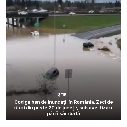
ȘTIRI
Cod galben de inundații în România. Zeci de
râuri din peste 20 de județe, sub avertizare
până sâmbătă