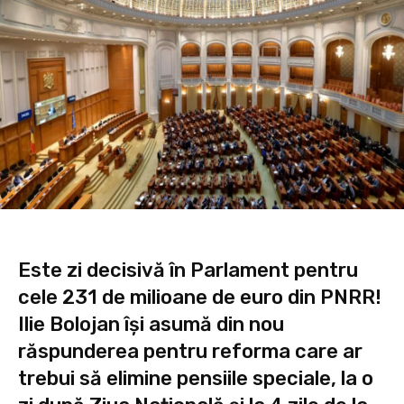
Este zi decisivă în Parlament pentru
cele 231 de milioane de euro din PNRR!
Ilie Bolojan își asumă din nou
răspunderea pentru reforma care ar
trebui să elimine pensiile speciale, la o