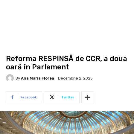
Reforma RESPINSĂ de CCR, a doua
oară în Parlament
By
Ana Maria Florea
Decembrie 2, 2025
Facebook
Twitter