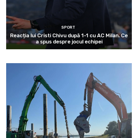
SPORT
Reacția lui Cristi Chivu după 1-1 cu AC Milan. Ce
a spus despre jocul echipei