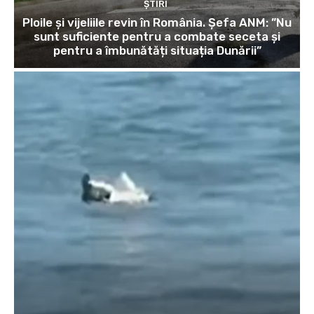
ȘTIRI
Ploile și vijeliile revin în România. Șefa ANM: ”Nu
sunt suficiente pentru a combate seceta și
pentru a îmbunătăți situația Dunării”