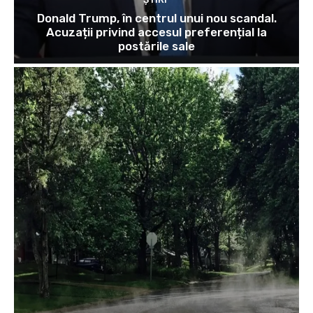
Donald Trump, în centrul unui nou scandal.
Acuzații privind accesul preferențial la
postările sale