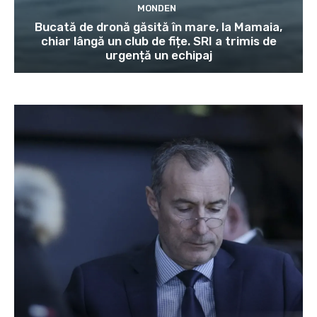
MONDEN
Bucată de dronă găsită în mare, la Mamaia,
chiar lângă un club de fițe. SRI a trimis de
urgență un echipaj