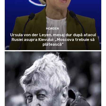
MONDEN
Ursula von der Leyen, mesaj dur după atacul
Rusiei asupra Kievului: „Moscova trebuie să
plătească”