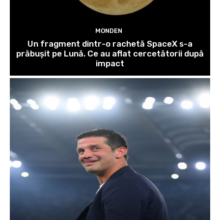
MONDEN
Un fragment dintr-o rachetă SpaceX s-a
prăbușit pe Lună. Ce au aflat cercetătorii după
impact