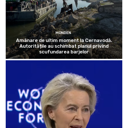
MONDEN
Amânare de ultim moment la Cernavodă.
Autoritățile au schimbat planul privind
scufundarea barjelor