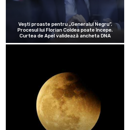
Vești proaste pentru „Generalul Negru”.
Procesul lui Florian Coldea poate începe.
Curtea de Apel validează ancheta DNA