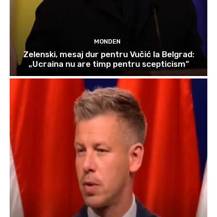
MONDEN
Zelenski, mesaj dur pentru Vučić la Belgrad:
„Ucraina nu are timp pentru scepticism”