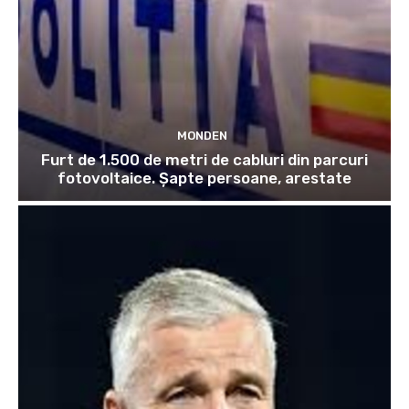
MONDEN
Furt de 1.500 de metri de cabluri din parcuri
fotovoltaice. Șapte persoane, arestate