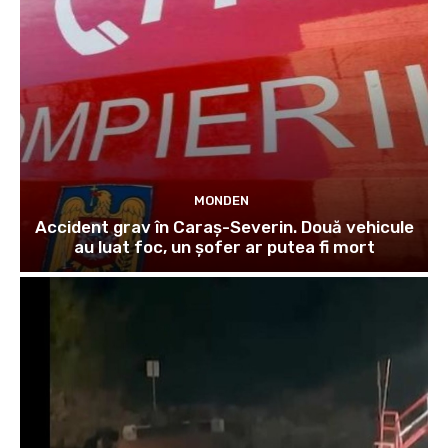
MONDEN
Accident grav în Caraș-Severin. Două vehicule
au luat foc, un șofer ar putea fi mort