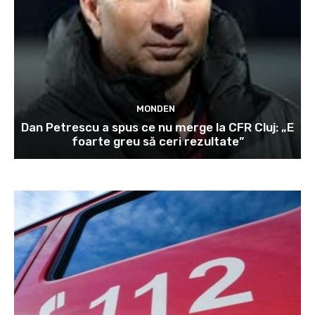
MONDEN
Dan Petrescu a spus ce nu merge la CFR Cluj: „E
foarte greu să ceri rezultate”