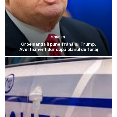
MONDEN
Groenlanda îi pune frână lui Trump.
Avertisment dur după planul de foraj