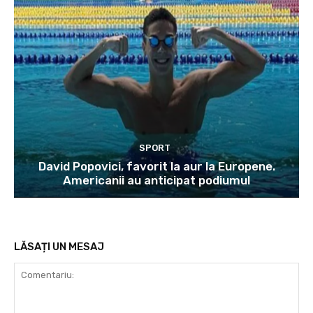
SPORT
David Popovici, favorit la aur la Europene.
Americanii au anticipat podiumul
LĂSAȚI UN MESAJ