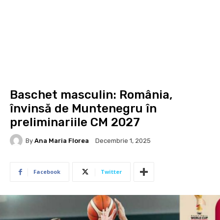
Baschet masculin: România,
învinsă de Muntenegru în
preliminariile CM 2027
By
Ana Maria Florea
Decembrie 1, 2025
Facebook
Twitter