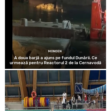
MONDEN
A doua barjă a ajuns pe fundul Dunării. Ce
urmează pentru Reactorul 2 de la Cernavodă