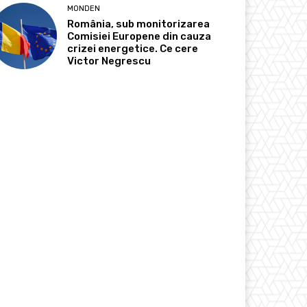
MONDEN
România, sub monitorizarea
Comisiei Europene din cauza
crizei energetice. Ce cere
Victor Negrescu