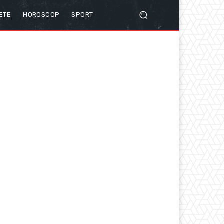
ETE
HOROSCOP
SPORT