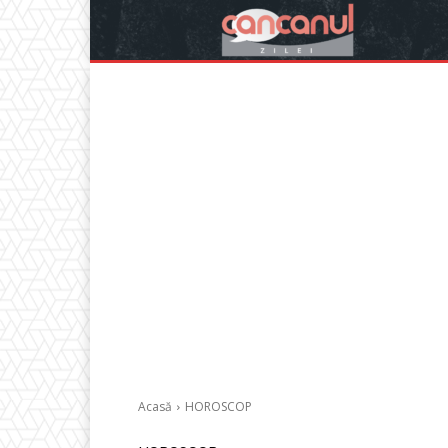
Acasă
HOROSCOP