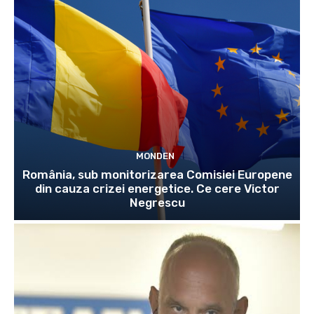
MONDEN
România, sub monitorizarea Comisiei Europene
din cauza crizei energetice. Ce cere Victor
Negrescu