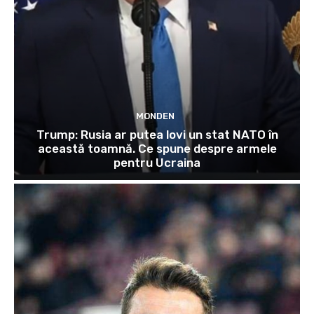
MONDEN
Trump: Rusia ar putea lovi un stat NATO în
această toamnă. Ce spune despre armele
pentru Ucraina