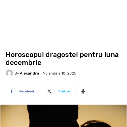
Horoscopul dragostei pentru luna
decembrie
By
Alexandra
Noiembrie 18, 2025
Facebook
Twitter