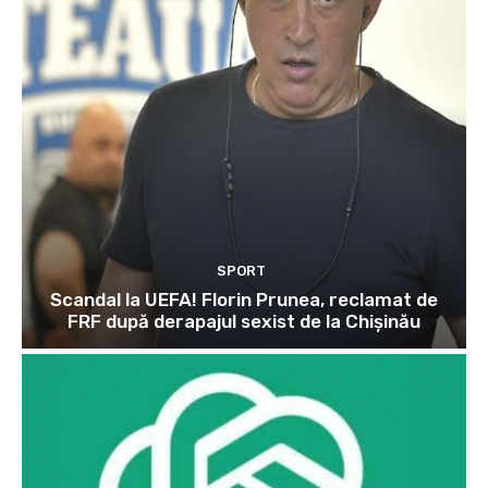
SPORT
Scandal la UEFA! Florin Prunea, reclamat de
FRF după derapajul sexist de la Chișinău