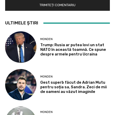
ULTIMELE ȘTIRI
MONDEN
Trump: Rusia ar putea lovi un stat
NATO în această toamnă. Ce spune
despre armele pentru Ucraina
MONDEN
Gest superb făcut de Adrian Mutu
pentru soția sa, Sandra. Zeci de mii
de oameni au văzut imaginile
MONDEN