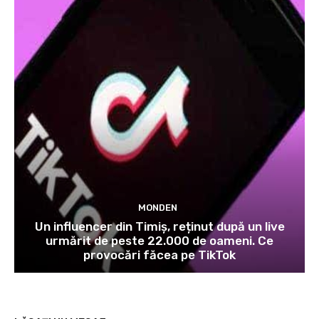
MONDEN
Un influencer din Timiș, reținut după un live
urmărit de peste 22.000 de oameni. Ce
provocări făcea pe TikTok