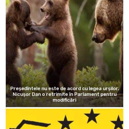
Președintele nu este de acord cu legea urșilor.
Nicușor Dan o retrimite în Parlament pentru
modificări