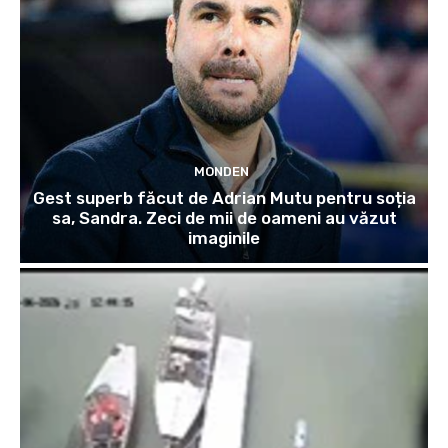
MONDEN
Gest superb făcut de Adrian Mutu pentru soția
sa, Sandra. Zeci de mii de oameni au văzut
imaginile