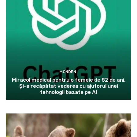
MONDEN
Miracol medical pentru o femeie de 82 de ani.
Și-a recăpătat vederea cu ajutorul unei
tehnologii bazate pe AI