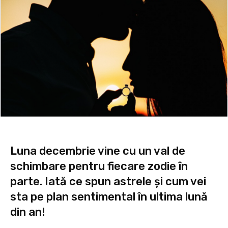
Luna decembrie vine cu un val de
schimbare pentru fiecare zodie în
parte. Iată ce spun astrele și cum vei
sta pe plan sentimental în ultima lună
din an!