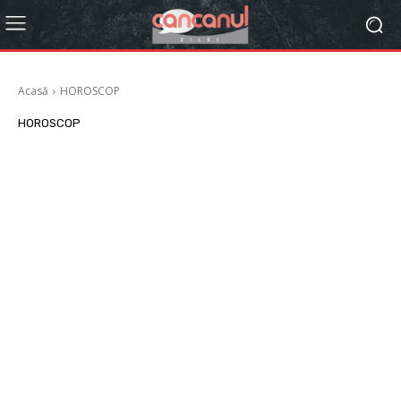
Acasă
HOROSCOP
HOROSCOP