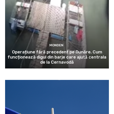
MONDEN
Operațiune fără precedent pe Dunăre. Cum
funcționează digul din barje care ajută centrala
de la Cernavodă