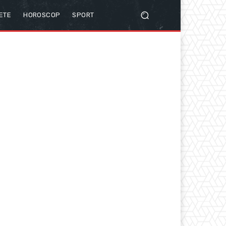
ETE
HOROSCOP
SPORT