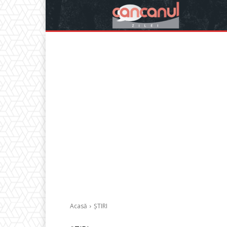
Acasă
ȘTIRI