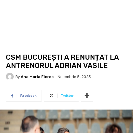
CSM BUCUREȘTI A RENUNȚAT LA
ANTRENORUL ADRIAN VASILE
By
Ana Maria Florea
Noiembrie 5, 2025
Facebook
Twitter