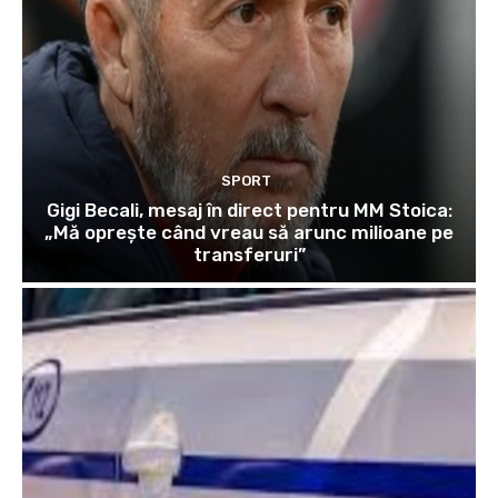
SPORT
Gigi Becali, mesaj în direct pentru MM Stoica:
„Mă oprește când vreau să arunc milioane pe
transferuri”