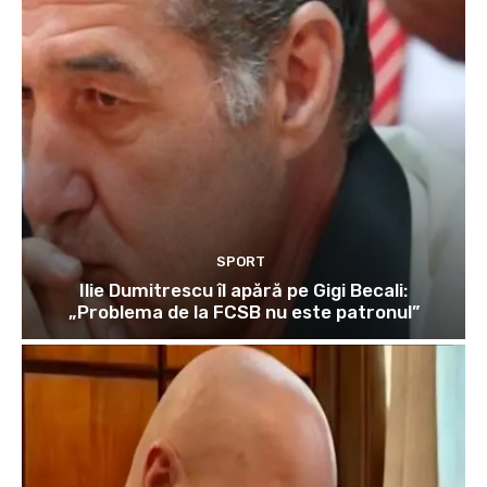
SPORT
Ilie Dumitrescu îl apără pe Gigi Becali:
„Problema de la FCSB nu este patronul”