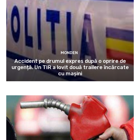
MONDEN
Accident pe drumul expres după o oprire de
urgență. Un TIR a lovit două trailere încărcate
cu mașini