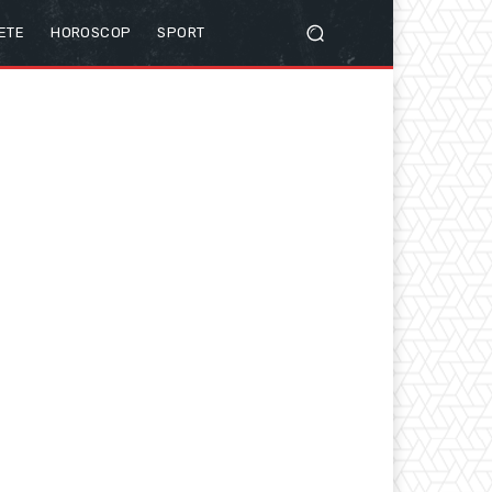
ETE
HOROSCOP
SPORT