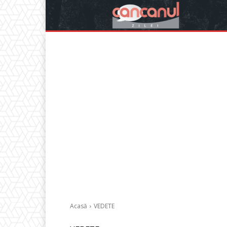
Acasă
VEDETE