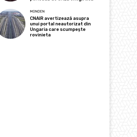
MONDEN
CNAIR avertizează asupra
unui portal neautorizat din
Ungaria care scumpește
rovinieta