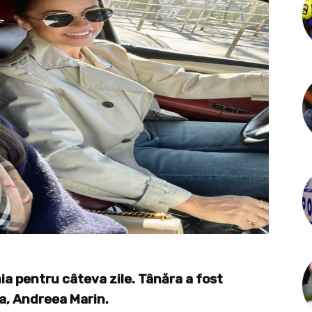
ia pentru câteva zile. Tânăra a fost
a, Andreea Marin.