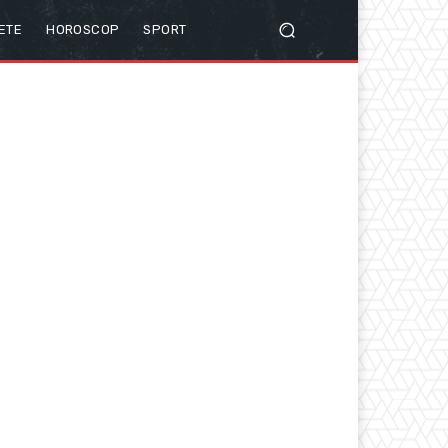
ETE
HOROSCOP
SPORT