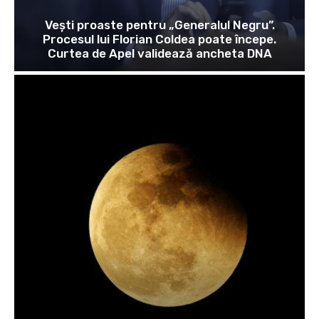
Vești proaste pentru „Generalul Negru”.
Procesul lui Florian Coldea poate începe.
Curtea de Apel validează ancheta DNA