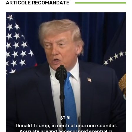
ARTICOLE RECOMANDATE
ȘTIRI
Donald Trump, în centrul unui nou scandal.
Acuzații privind accesul preferențial la