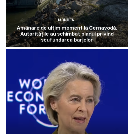
MONDEN
Amânare de ultim moment la Cernavodă.
Autoritățile au schimbat planul privind
scufundarea barjelor