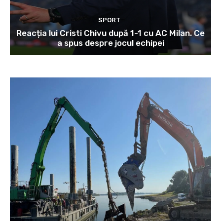
SPORT
Reacția lui Cristi Chivu după 1-1 cu AC Milan. Ce
a spus despre jocul echipei