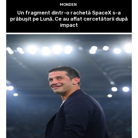
MONDEN
Un fragment dintr-o rachetă SpaceX s-a
prăbușit pe Lună. Ce au aflat cercetătorii după
impact