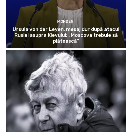
MONDEN
Ursula von der Leyen, mesaj dur după atacul
Rusiei asupra Kievului: „Moscova trebuie să
plătească”