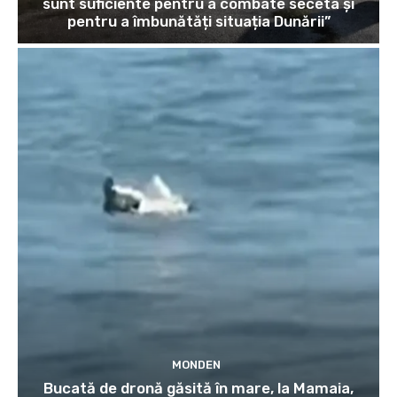
sunt suficiente pentru a combate seceta și
pentru a îmbunătăți situația Dunării”
MONDEN
Bucată de dronă găsită în mare, la Mamaia,