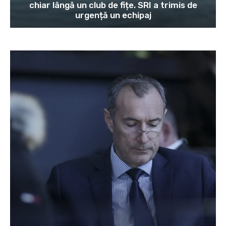
chiar lângă un club de fițe. SRI a trimis de
urgență un echipaj