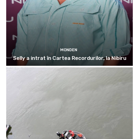
MONDEN
Selly a intrat în Cartea Recordurilor, la Nibiru