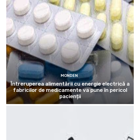
MONDEN
Întreruperea alimentării cu energie electrică a
fabricilor de medicamente va pune în pericol
pacienții