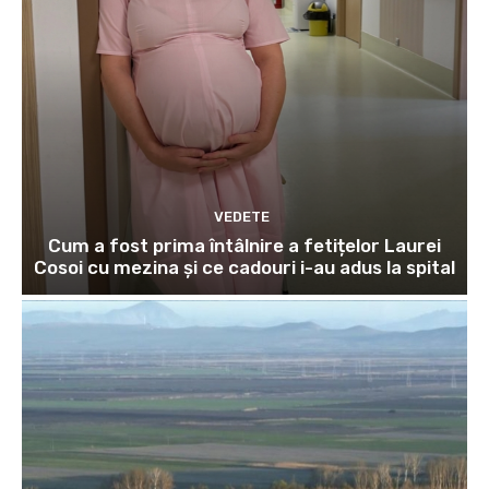
VEDETE
Cum a fost prima întâlnire a fetițelor Laurei
Cosoi cu mezina și ce cadouri i-au adus la spital