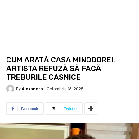
CUM ARATĂ CASA MINODOREI.
ARTISTA REFUZĂ SĂ FACĂ
TREBURILE CASNICE
By
Alexandra
Octombrie 16, 2025
Facebook
Twitter