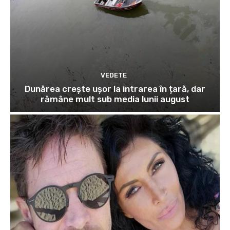
VEDETE
Dunărea crește ușor la intrarea în țară, dar
rămâne mult sub media lunii august