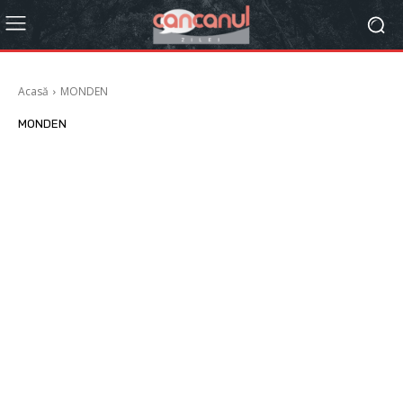
Acasă
MONDEN
MONDEN