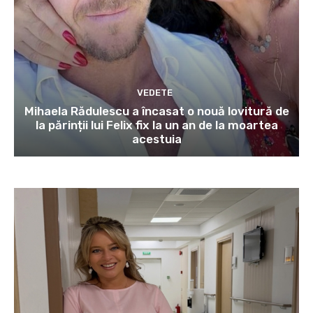
VEDETE
Mihaela Rădulescu a încasat o nouă lovitură de
la părinții lui Felix fix la un an de la moartea
acestuia