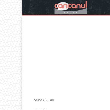
Acasă
SPORT