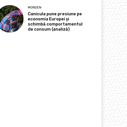
MONDEN
Canicula pune presiune pe
economia Europei și
schimbă comportamentul
de consum (analiză)