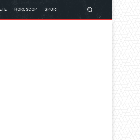
ETE
HOROSCOP
SPORT