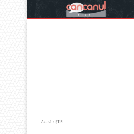
Acasă
ȘTIRI