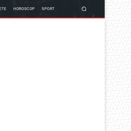
ETE
HOROSCOP
SPORT