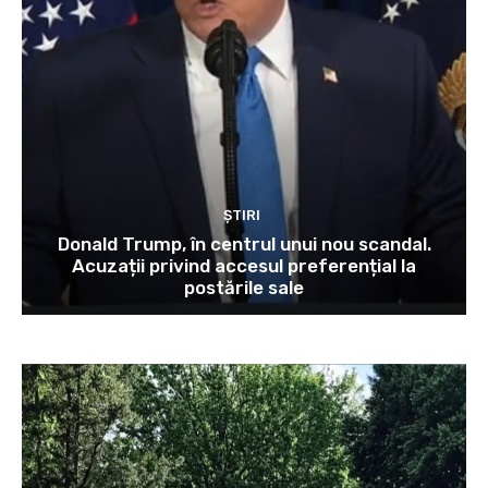
ȘTIRI
Donald Trump, în centrul unui nou scandal.
Acuzații privind accesul preferențial la
postările sale