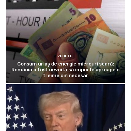
VEDETE
Consum uriaș de energie miercuri seară:
România a fost nevoită să importe aproape o
treime din necesar