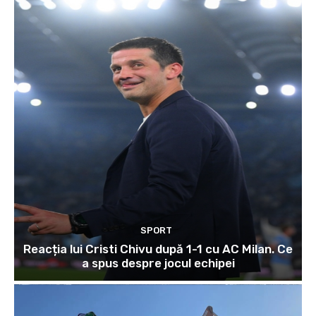
SPORT
Reacția lui Cristi Chivu după 1-1 cu AC Milan. Ce
a spus despre jocul echipei