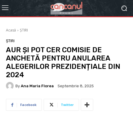
Acasă
ȘTIRI
ȘTIRI
AUR ȘI POT CER COMISIE DE
ANCHETĂ PENTRU ANULAREA
ALEGERILOR PREZIDENȚIALE DIN
2024
By
Ana Maria Florea
Septembrie 8, 2025
Facebook
Twitter