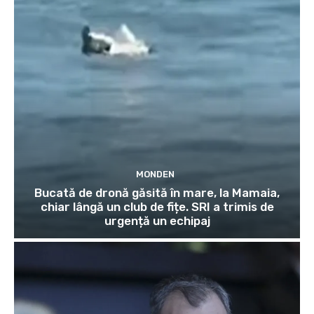
MONDEN
Bucată de dronă găsită în mare, la Mamaia,
chiar lângă un club de fițe. SRI a trimis de
urgență un echipaj