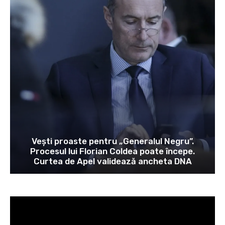
Vești proaste pentru „Generalul Negru”.
Procesul lui Florian Coldea poate începe.
Curtea de Apel validează ancheta DNA