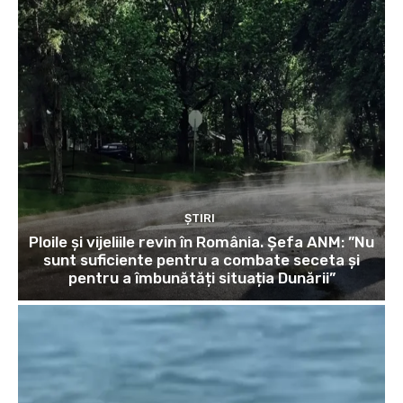
ȘTIRI
Ploile și vijeliile revin în România. Șefa ANM: ”Nu
sunt suficiente pentru a combate seceta și
pentru a îmbunătăți situația Dunării”