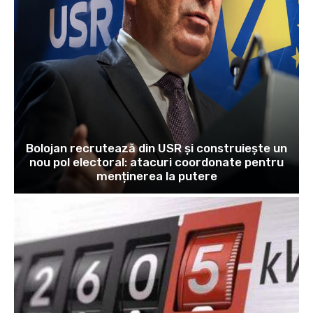
Bolojan recrutează din USR și construiește un
nou pol electoral: atacuri coordonate pentru
menținerea la putere