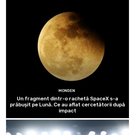
MONDEN
Un fragment dintr-o rachetă SpaceX s-a
prăbușit pe Lună. Ce au aflat cercetătorii după
impact