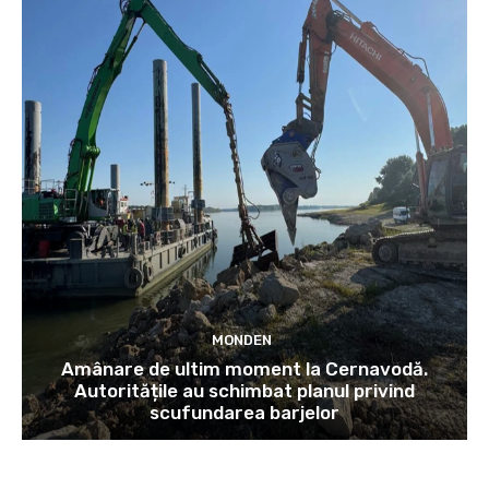
MONDEN
Amânare de ultim moment la Cernavodă.
Autoritățile au schimbat planul privind
scufundarea barjelor