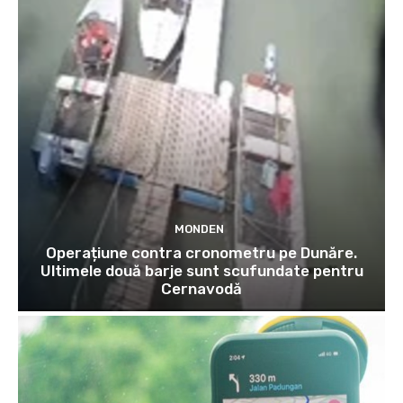
MONDEN
Operațiune contra cronometru pe Dunăre.
Ultimele două barje sunt scufundate pentru
Cernavodă