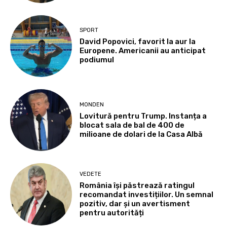
SPORT
David Popovici, favorit la aur la
Europene. Americanii au anticipat
podiumul
MONDEN
Lovitură pentru Trump. Instanța a
blocat sala de bal de 400 de
milioane de dolari de la Casa Albă
VEDETE
România își păstrează ratingul
recomandat investițiilor. Un semnal
pozitiv, dar și un avertisment
pentru autorități