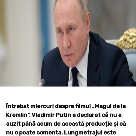
Întrebat miercuri despre filmul „Magul de la
Kremlin”, Vladimir Putin a declarat că nu a
auzit până acum de această producție și că
nu o poate comenta. Lungmetrajul este