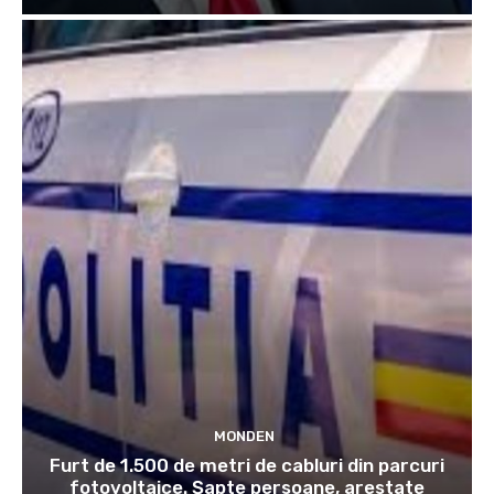
MONDEN
Furt de 1.500 de metri de cabluri din parcuri
fotovoltaice. Șapte persoane, arestate