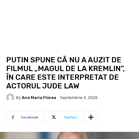
PUTIN SPUNE CĂ NU A AUZIT DE
FILMUL „MAGUL DE LA KREMLIN”,
ÎN CARE ESTE INTERPRETAT DE
ACTORUL JUDE LAW
By
Ana Maria Florea
Septembrie 3, 2025
Facebook
Twitter