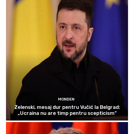
MONDEN
Zelenski, mesaj dur pentru Vučić la Belgrad:
„Ucraina nu are timp pentru scepticism”