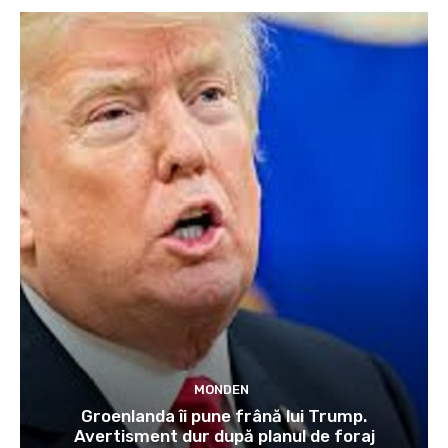
MONDEN
Groenlanda îi pune frână lui Trump.
Avertisment dur după planul de foraj