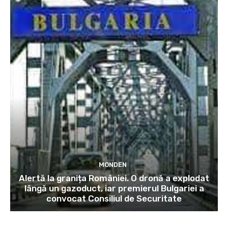
MONDEN
Alertă la granița României. O dronă a explodat
lângă un gazoduct, iar premierul Bulgariei a
convocat Consiliul de Securitate