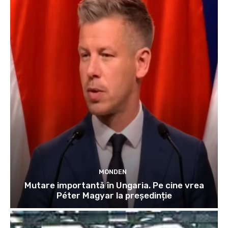
MONDEN
Mutare importantă în Ungaria. Pe cine vrea
Péter Magyar la președinție