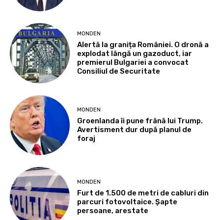
MONDEN
Alertă la granița României. O dronă a
explodat lângă un gazoduct, iar
premierul Bulgariei a convocat
Consiliul de Securitate
MONDEN
Groenlanda îi pune frână lui Trump.
Avertisment dur după planul de
foraj
MONDEN
Furt de 1.500 de metri de cabluri din
parcuri fotovoltaice. Șapte
persoane, arestate