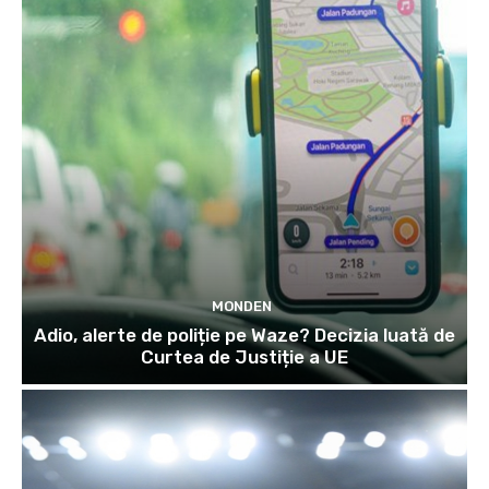
MONDEN
Adio, alerte de poliție pe Waze? Decizia luată de
Curtea de Justiție a UE