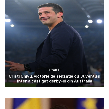
SPORT
Cristi Chivu, victorie de senzație cu Juventus!
Inter a câștigat derby-ul din Australia