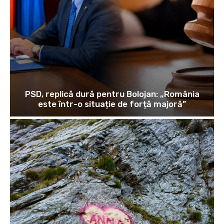
PSD, replică dură pentru Bolojan: „România
este într-o situație de forță majoră”