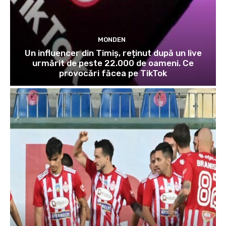
MONDEN
Un influencer din Timiș, reținut după un live
urmărit de peste 22.000 de oameni. Ce
provocări făcea pe TikTok