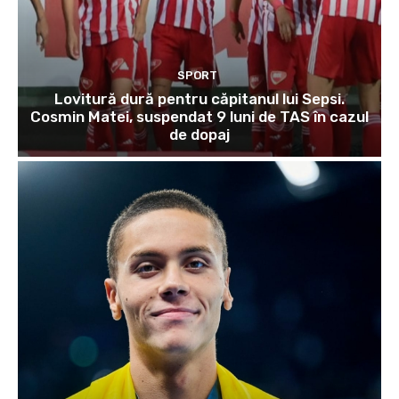
SPORT
Lovitură dură pentru căpitanul lui Sepsi.
Cosmin Matei, suspendat 9 luni de TAS în cazul
de dopaj