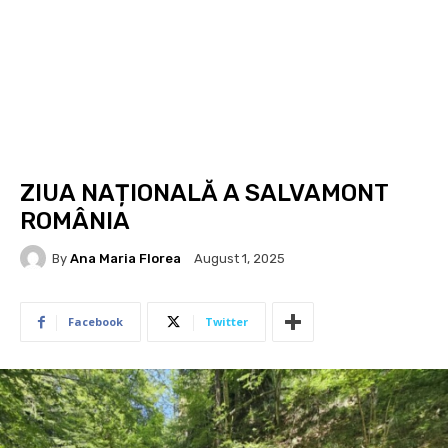
ZIUA NAȚIONALĂ A SALVAMONT
ROMÂNIA
By
Ana Maria Florea
August 1, 2025
Facebook
Twitter