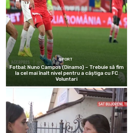
SPORT
Fotbal: Nuno Campos (Dinamo) – Trebuie să fim
la cel mai înalt nivel pentru a câștiga cu FC
Voluntari