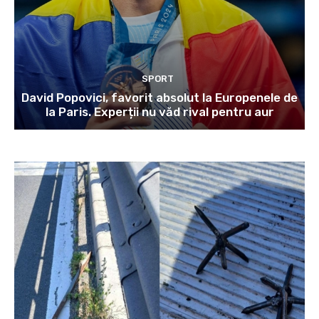
SPORT
David Popovici, favorit absolut la Europenele de
la Paris. Experții nu văd rival pentru aur