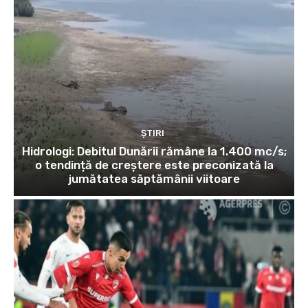
ȘTIRI
Hidrologi: Debitul Dunării rămâne la 1.400 mc/s;
o tendință de creștere este preconizată la
jumătatea săptămânii viitoare