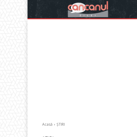
Acasă
ȘTIRI