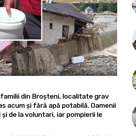
familii din Broșteni, localitate grav
as acum și fără apă potabilă. Oamenii
și de la voluntari, iar pompierii le