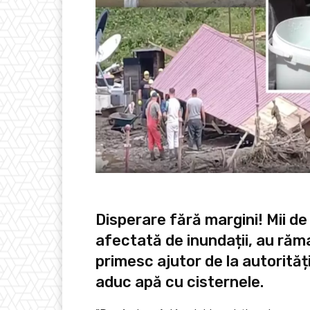
Disperare fără margini! Mii de 
afectată de inundații, au răm
primesc ajutor de la autorități 
aduc apă cu cisternele.