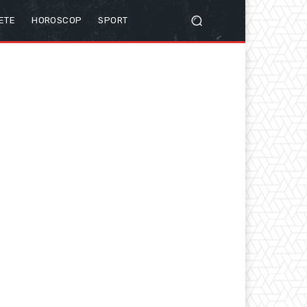
ETE
HOROSCOP
SPORT