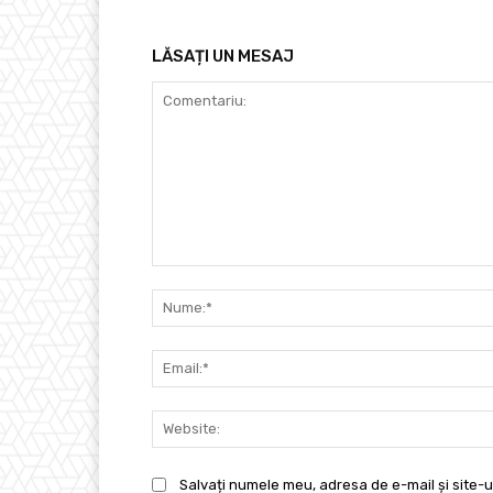
LĂSAȚI UN MESAJ
Comentariu:
Salvați numele meu, adresa de e-mail și site-u