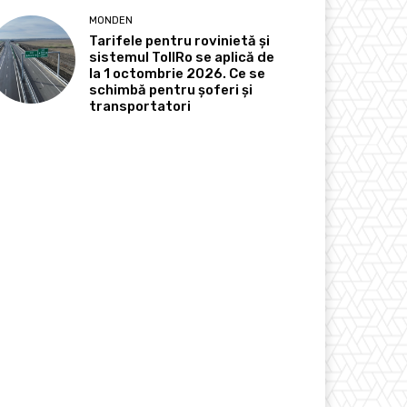
MONDEN
Tarifele pentru rovinietă și
sistemul TollRo se aplică de
la 1 octombrie 2026. Ce se
schimbă pentru șoferi și
transportatori