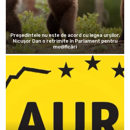
Președintele nu este de acord cu legea urșilor.
Nicușor Dan o retrimite în Parlament pentru
modificări