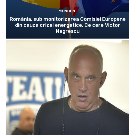
MONDEN
România, sub monitorizarea Comisiei Europene
din cauza crizei energetice. Ce cere Victor
Negrescu