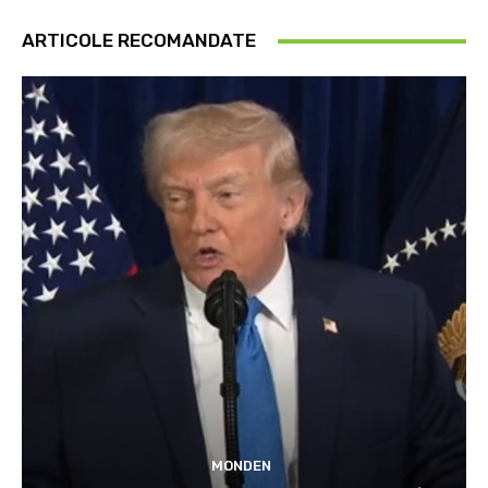
ARTICOLE RECOMANDATE
MONDEN