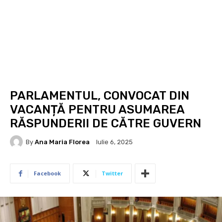
PARLAMENTUL, CONVOCAT DIN
VACANȚĂ PENTRU ASUMAREA
RĂSPUNDERII DE CĂTRE GUVERN
By
Ana Maria Florea
Iulie 6, 2025
Facebook
Twitter