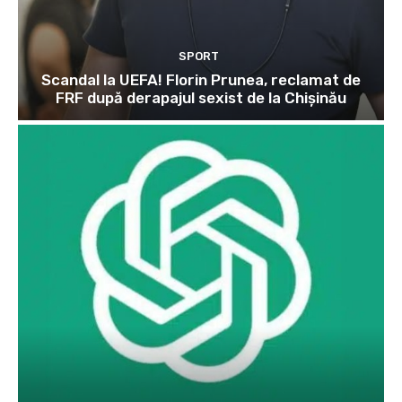
SPORT
Scandal la UEFA! Florin Prunea, reclamat de
FRF după derapajul sexist de la Chișinău