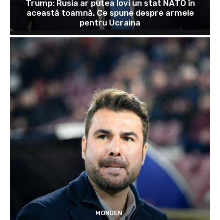
Trump: Rusia ar putea lovi un stat NATO în
această toamnă. Ce spune despre armele
pentru Ucraina
MONDEN