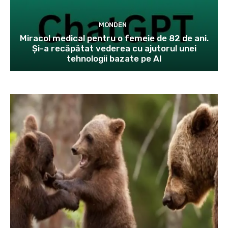
MONDEN
Miracol medical pentru o femeie de 82 de ani.
Și-a recăpătat vederea cu ajutorul unei
tehnologii bazate pe AI