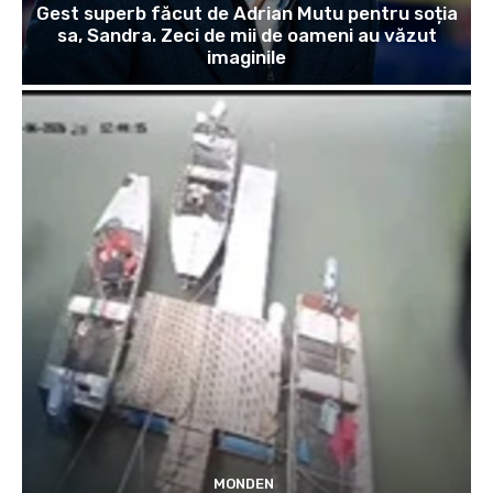
Gest superb făcut de Adrian Mutu pentru soția
sa, Sandra. Zeci de mii de oameni au văzut
imaginile
MONDEN