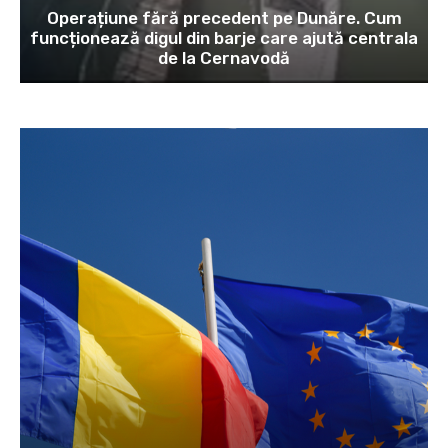
Operațiune fără precedent pe Dunăre. Cum
funcționează digul din barje care ajută centrala
de la Cernavodă