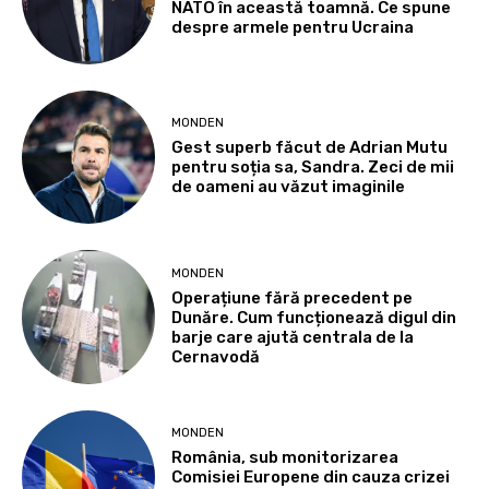
NATO în această toamnă. Ce spune
despre armele pentru Ucraina
MONDEN
Gest superb făcut de Adrian Mutu
pentru soția sa, Sandra. Zeci de mii
de oameni au văzut imaginile
MONDEN
Operațiune fără precedent pe
Dunăre. Cum funcționează digul din
barje care ajută centrala de la
Cernavodă
MONDEN
România, sub monitorizarea
Comisiei Europene din cauza crizei