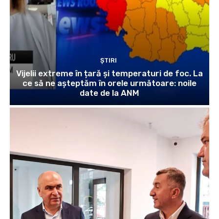
ȘTIRI
Vijelii extreme în țară și temperaturi de foc. La
ce să ne așteptăm în orele următoare: noile
date de la ANM