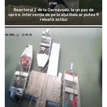
ȘTIRI
Reactorul 2 de la Cernavodă, la un pas de
oprire. Intervenția de pe brațul Bala ar putea fi
reluată astăzi