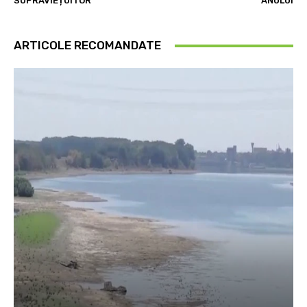
SUPRAVIEȚUITOR
ANULUI
ARTICOLE RECOMANDATE