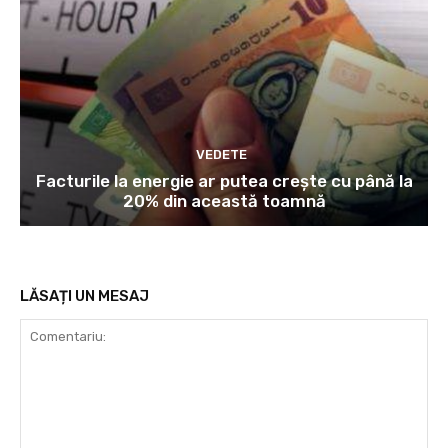
VEDETE
Facturile la energie ar putea crește cu până la
20% din această toamnă
LĂSAȚI UN MESAJ