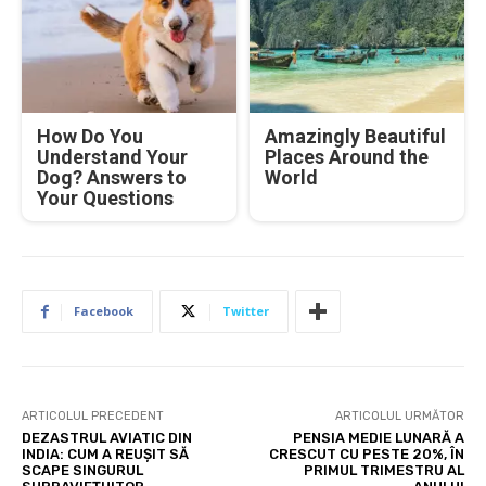
How Do You
Amazingly Beautiful
Understand Your
Places Around the
Dog? Answers to
World
Your Questions
Facebook
Twitter
ARTICOLUL PRECEDENT
ARTICOLUL URMĂTOR
DEZASTRUL AVIATIC DIN
PENSIA MEDIE LUNARĂ A
INDIA: CUM A REUȘIT SĂ
CRESCUT CU PESTE 20%, ÎN
SCAPE SINGURUL
PRIMUL TRIMESTRU AL