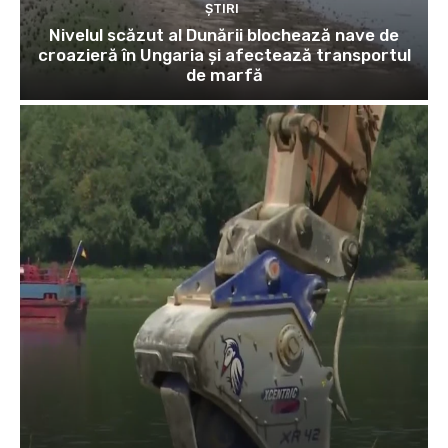
ȘTIRI
Nivelul scăzut al Dunării blochează nave de
croazieră în Ungaria și afectează transportul
de marfă