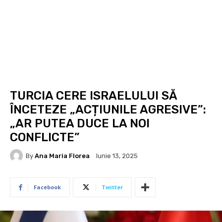
TURCIA CERE ISRAELULUI SĂ
ÎNCETEZE „ACȚIUNILE AGRESIVE”:
„AR PUTEA DUCE LA NOI
CONFLICTE”
By
Ana Maria Florea
Iunie 13, 2025
Facebook
Twitter