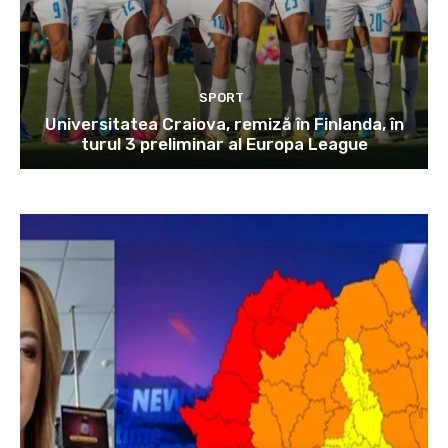
SPORT
Universitatea Craiova, remiză în Finlanda, în
turul 3 preliminar al Europa League