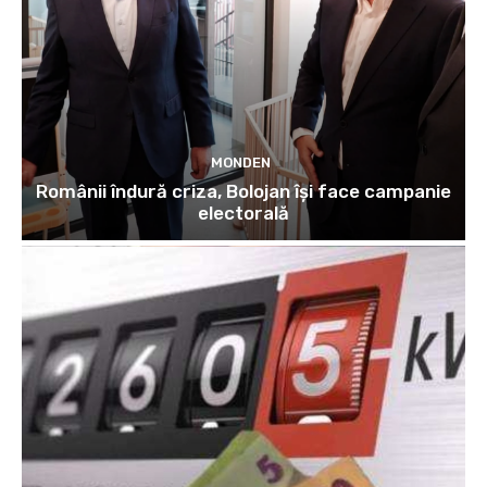
MONDEN
Românii îndură criza, Bolojan își face campanie
electorală