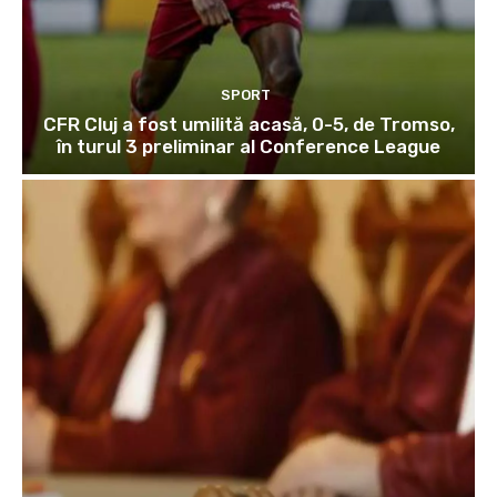
SPORT
CFR Cluj a fost umilită acasă, 0-5, de Tromso,
în turul 3 preliminar al Conference League