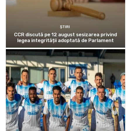
ȘTIRI
CCR discută pe 12 august sesizarea privind
legea integrității adoptată de Parlament