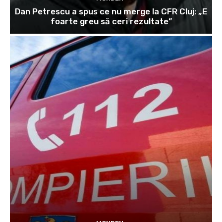
Dan Petrescu a spus ce nu merge la CFR Cluj: „E
foarte greu să ceri rezultate”