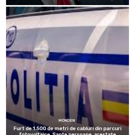
MONDEN
Furt de 1.500 de metri de cabluri din parcuri
fotovoltaice. Șapte persoane, arestate