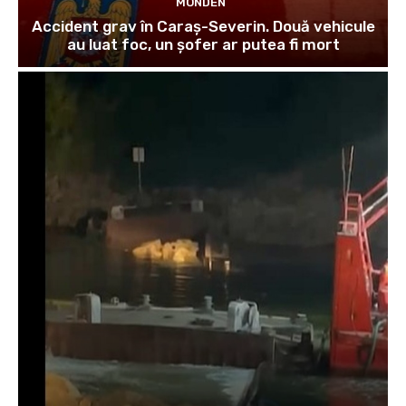
MONDEN
Accident grav în Caraș-Severin. Două vehicule
au luat foc, un șofer ar putea fi mort