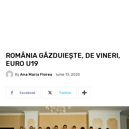
ROMÂNIA GĂZDUIEȘTE, DE VINERI,
EURO U19
By
Ana Maria Florea
Iunie 13, 2025
Facebook
Twitter