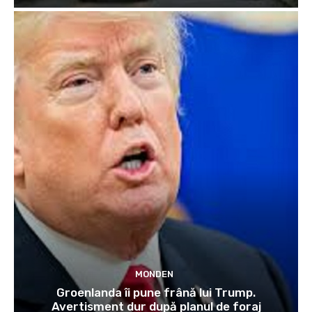
MONDEN
Groenlanda îi pune frână lui Trump.
Avertisment dur după planul de foraj