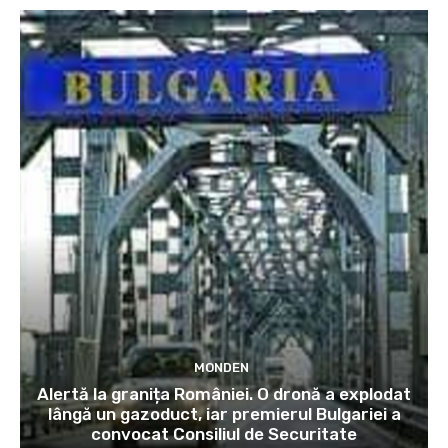
MONDEN
Alertă la granița României. O dronă a explodat
lângă un gazoduct, iar premierul Bulgariei a
convocat Consiliul de Securitate