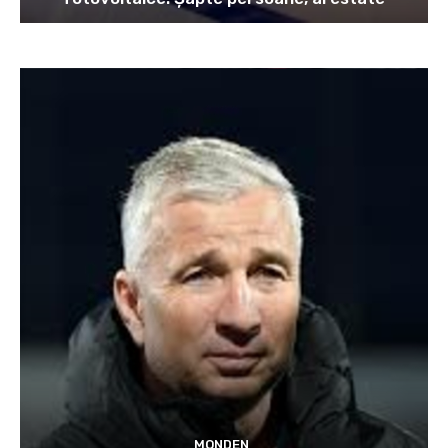
MONDEN