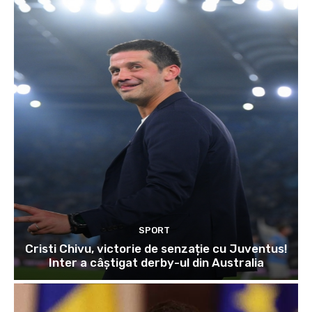
SPORT
Cristi Chivu, victorie de senzație cu Juventus!
Inter a câștigat derby-ul din Australia