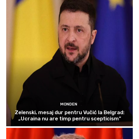
MONDEN
Zelenski, mesaj dur pentru Vučić la Belgrad:
„Ucraina nu are timp pentru scepticism”