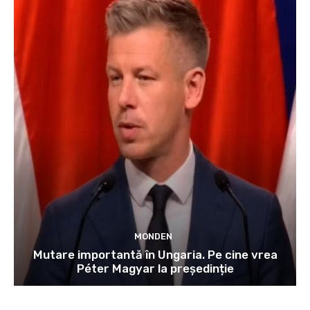
MONDEN
Mutare importantă în Ungaria. Pe cine vrea
Péter Magyar la președinție