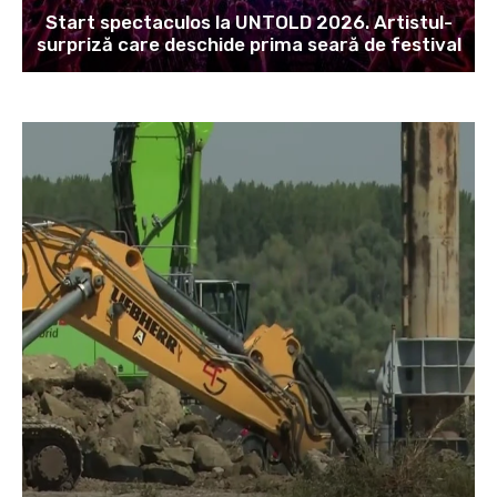
Start spectaculos la UNTOLD 2026. Artistul-
surpriză care deschide prima seară de festival