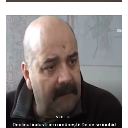
VEDETE
Declinul industriei românești: De ce se închid