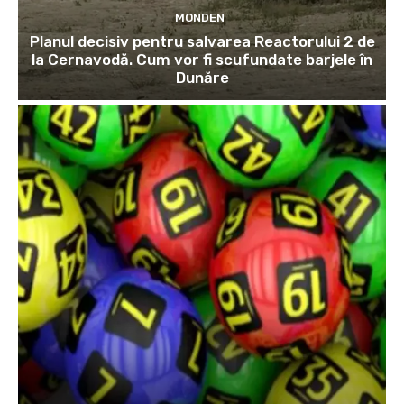
MONDEN
Planul decisiv pentru salvarea Reactorului 2 de
la Cernavodă. Cum vor fi scufundate barjele în
Dunăre