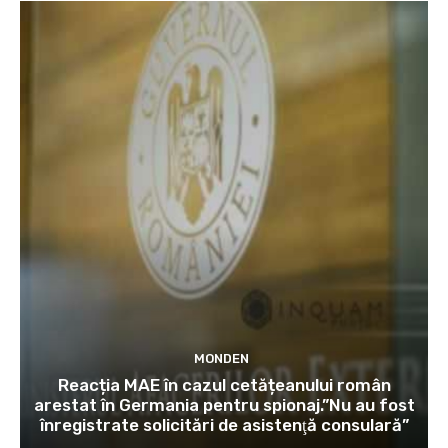
MONDEN
Reacția MAE în cazul cetățeanului român
arestat în Germania pentru spionaj.”Nu au fost
înregistrate solicitări de asistenţă consulară”