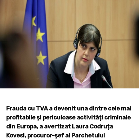
Frauda cu TVA a devenit una dintre cele mai
profitabile și periculoase activități criminale
din Europa, a avertizat Laura Codruța
Kovesi, procuror-șef al Parchetului