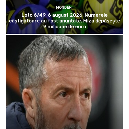
MONDEN
Loto 6/49, 6 august 2026. Numerele
câștigătoare au fost anunțate. Miza depășește
9 milioane de euro