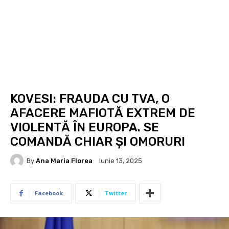
KOVESI: FRAUDA CU TVA, O
AFACERE MAFIOTĂ EXTREM DE
VIOLENTĂ ÎN EUROPA. SE
COMANDĂ CHIAR ȘI OMORURI
By
Ana Maria Florea
Iunie 13, 2025
Facebook
Twitter