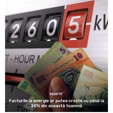
VEDETE
Facturile la energie ar putea crește cu până la
20% din această toamnă