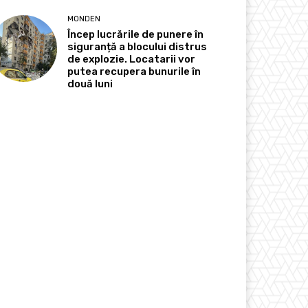
MONDEN
Încep lucrările de punere în
siguranță a blocului distrus
de explozie. Locatarii vor
putea recupera bunurile în
două luni