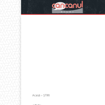
Acasă
ȘTIRI