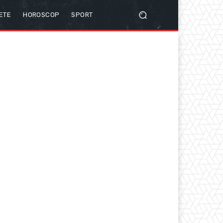
ETE
HOROSCOP
SPORT