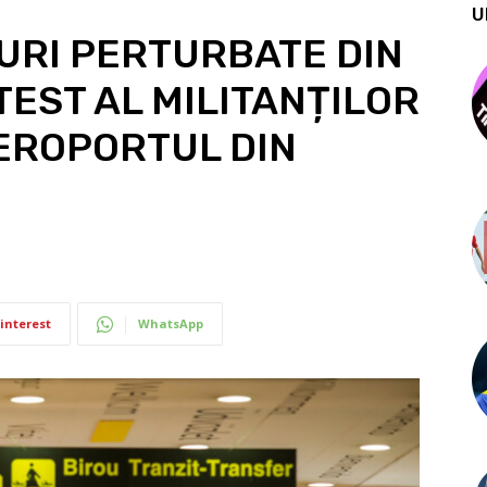
U
URI PERTURBATE DIN
EST AL MILITANȚILOR
AEROPORTUL DIN
interest
WhatsApp