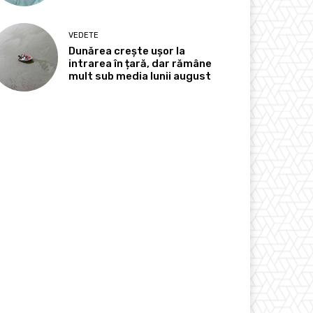
VEDETE
Dunărea crește ușor la
intrarea în țară, dar rămâne
mult sub media lunii august