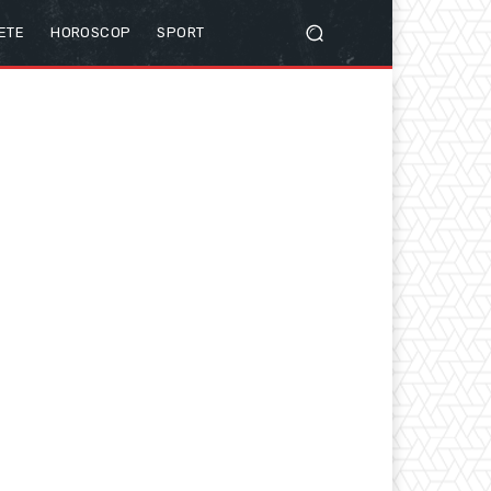
ETE
HOROSCOP
SPORT