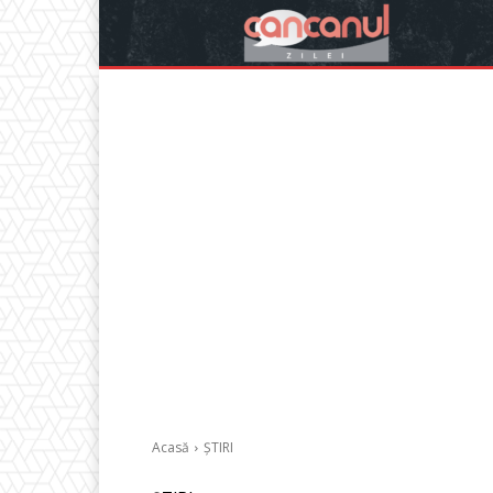
Acasă
ȘTIRI