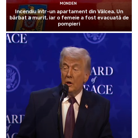
MONDEN
Incendiu într-un apartament din Vâlcea. Un
bărbat a murit, iar o femeie a fost evacuată de
pompieri