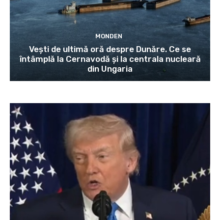
MONDEN
Vești de ultimă oră despre Dunăre. Ce se
întâmplă la Cernavodă și la centrala nucleară
din Ungaria