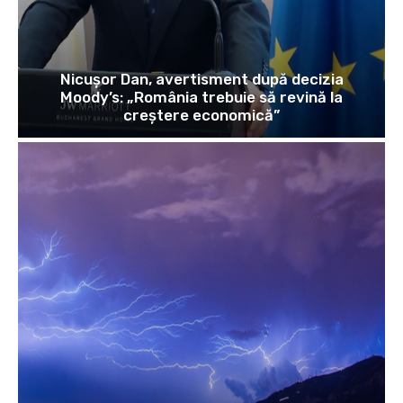
Nicușor Dan, avertisment după decizia
Moody’s: „România trebuie să revină la
creștere economică”