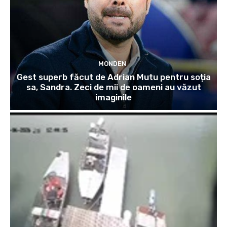
MONDEN
Gest superb făcut de Adrian Mutu pentru soția
sa, Sandra. Zeci de mii de oameni au văzut
imaginile