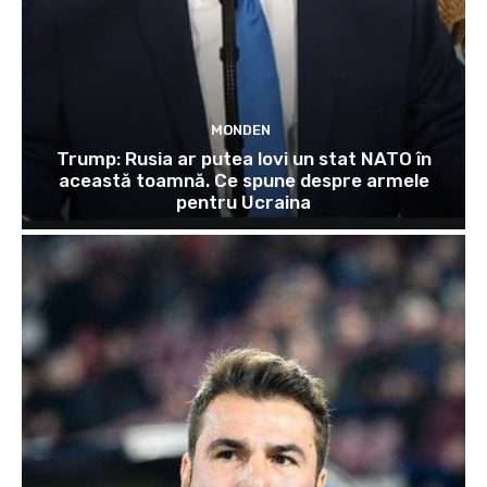
MONDEN
Trump: Rusia ar putea lovi un stat NATO în
această toamnă. Ce spune despre armele
pentru Ucraina