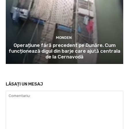
MONDEN
Operațiune fără precedent pe Dunăre. Cum
funcționează digul din barje care ajută centrala
de la Cernavodă
LĂSAȚI UN MESAJ