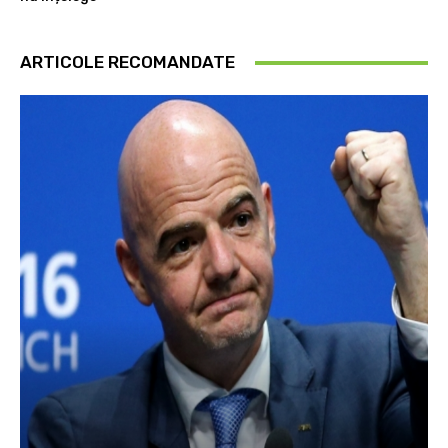
ARTICOLE RECOMANDATE