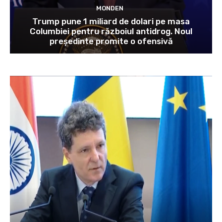
MONDEN
Trump pune 1 miliard de dolari pe masa
Columbiei pentru războiul antidrog. Noul
președinte promite o ofensivă