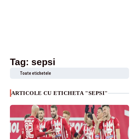
Tag: sepsi
Toate etichetele
ARTICOLE CU ETICHETA "SEPSI"