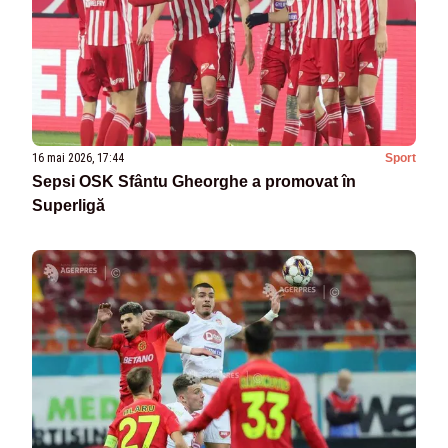
16 mai 2026, 17:44
Sport
Sepsi OSK Sfântu Gheorghe a promovat în
Superligă