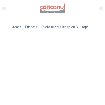
Acasă
Etichete
Etichete care încep cu S
sepsi