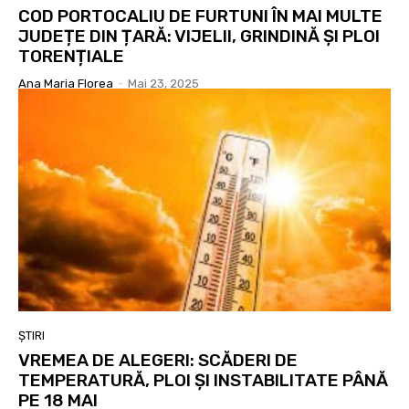
COD PORTOCALIU DE FURTUNI ÎN MAI MULTE
JUDEȚE DIN ȚARĂ: VIJELII, GRINDINĂ ȘI PLOI
TORENȚIALE
Ana Maria Florea
-
Mai 23, 2025
ȘTIRI
VREMEA DE ALEGERI: SCĂDERI DE
TEMPERATURĂ, PLOI ȘI INSTABILITATE PÂNĂ
PE 18 MAI