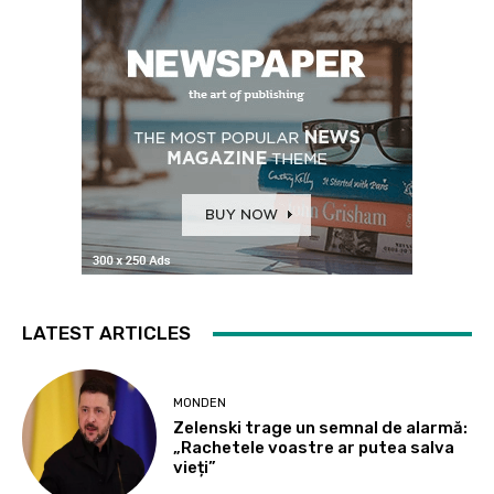
LATEST ARTICLES
MONDEN
Zelenski trage un semnal de alarmă:
„Rachetele voastre ar putea salva
vieți”