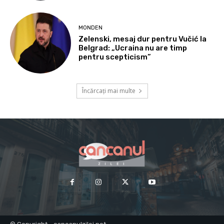
MONDEN
Zelenski, mesaj dur pentru Vučić la
Belgrad: „Ucraina nu are timp
pentru scepticism”
Încărcați mai multe