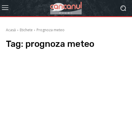
Acasă
Etichete
Prognoza meteo
Tag:
prognoza meteo