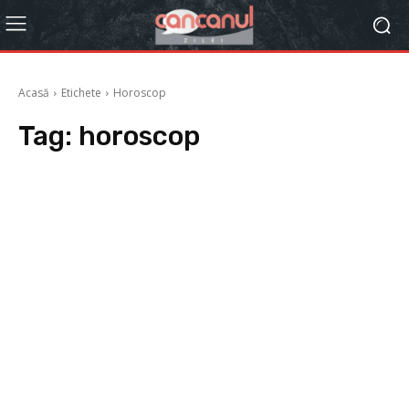
Acasă
Etichete
Horoscop
Tag:
horoscop