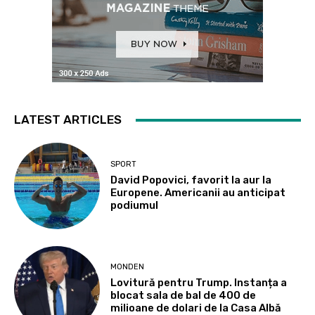
LATEST ARTICLES
SPORT
David Popovici, favorit la aur la
Europene. Americanii au anticipat
podiumul
MONDEN
Lovitură pentru Trump. Instanța a
blocat sala de bal de 400 de
milioane de dolari de la Casa Albă