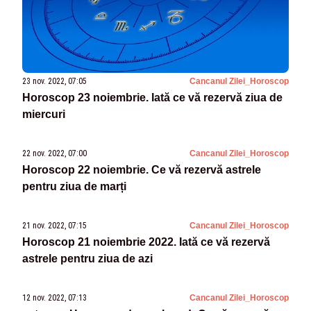
23 nov. 2022, 07:05
Cancanul Zilei_Horoscop
Horoscop 23 noiembrie. Iată ce vă rezervă ziua de
miercuri
22 nov. 2022, 07:00
Cancanul Zilei_Horoscop
Horoscop 22 noiembrie. Ce vă rezervă astrele
pentru ziua de marți
21 nov. 2022, 07:15
Cancanul Zilei_Horoscop
Horoscop 21 noiembrie 2022. Iată ce vă rezervă
astrele pentru ziua de azi
12 nov. 2022, 07:13
Cancanul Zilei_Horoscop