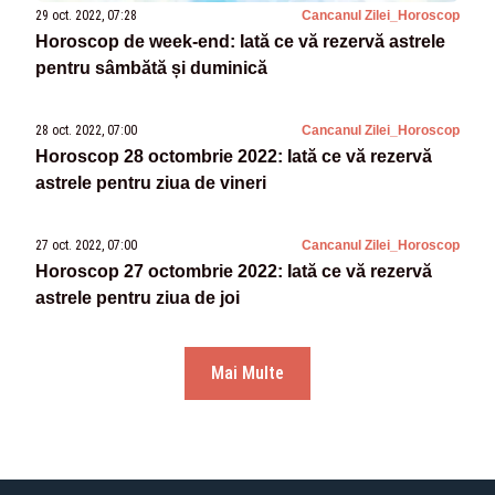
29 oct. 2022, 07:28
Cancanul Zilei_Horoscop
Horoscop de week-end: Iată ce vă rezervă astrele
pentru sâmbătă și duminică
28 oct. 2022, 07:00
Cancanul Zilei_Horoscop
Horoscop 28 octombrie 2022: Iată ce vă rezervă
astrele pentru ziua de vineri
27 oct. 2022, 07:00
Cancanul Zilei_Horoscop
Horoscop 27 octombrie 2022: Iată ce vă rezervă
astrele pentru ziua de joi
Mai Multe