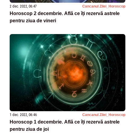
2 dec. 2022, 06:47
Cancanul Zilei_Horoscop
Horoscop 2 decembrie. Află ce îți rezervă astrele
pentru ziua de vineri
1 dec. 2022, 06:46
Cancanul Zilei_Horoscop
Horoscop 1 decembrie. Află ce îți rezervă astrele
pentru ziua de joi