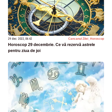
29 dec. 2022, 06:42
Cancanul Zilei_Horoscop
Horoscop 29 decembrie. Ce vă rezervă astrele
pentru ziua de joi