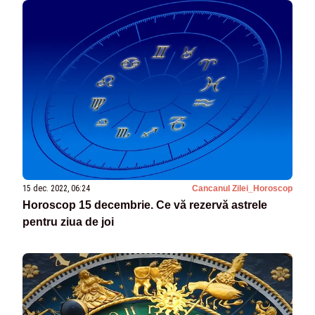
15 dec. 2022, 06:24
Cancanul Zilei_Horoscop
Horoscop 15 decembrie. Ce vă rezervă astrele
pentru ziua de joi