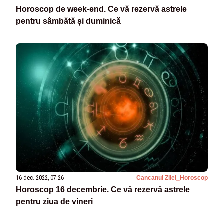
Horoscop de week-end. Ce vă rezervă astrele
pentru sâmbătă și duminică
16 dec. 2022, 07:26
Cancanul Zilei_Horoscop
Horoscop 16 decembrie. Ce vă rezervă astrele
pentru ziua de vineri