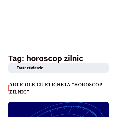
Tag: horoscop zilnic
Toate etichetele
ARTICOLE CU ETICHETA "HOROSCOP
ZILNIC"