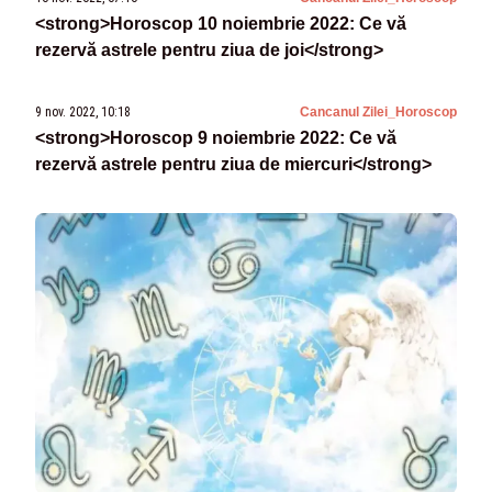
<strong>Horoscop 10 noiembrie 2022: Ce vă
rezervă astrele pentru ziua de joi</strong>
9 nov. 2022, 10:18
Cancanul Zilei_Horoscop
<strong>Horoscop 9 noiembrie 2022: Ce vă
rezervă astrele pentru ziua de miercuri</strong>