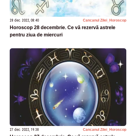
28 dec. 2022, 08:40
Cancanul Zilei_Horoscop
Horoscop 28 decembrie. Ce vă rezervă astrele
pentru ziua de miercuri
27 dec. 2022, 19:38
Cancanul Zilei_Horoscop