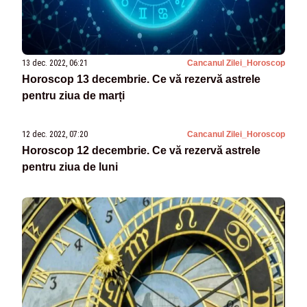
13 dec. 2022, 06:21
Cancanul Zilei_Horoscop
Horoscop 13 decembrie. Ce vă rezervă astrele
pentru ziua de marți
12 dec. 2022, 07:20
Cancanul Zilei_Horoscop
Horoscop 12 decembrie. Ce vă rezervă astrele
pentru ziua de luni