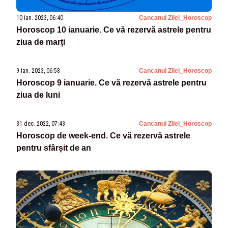
10 ian. 2023, 06:40
Cancanul Zilei_Horoscop
Horoscop 10 ianuarie. Ce vă rezervă astrele pentru
ziua de marți
9 ian. 2023, 06:58
Cancanul Zilei_Horoscop
Horoscop 9 ianuarie. Ce vă rezervă astrele pentru
ziua de luni
31 dec. 2022, 07:43
Cancanul Zilei_Horoscop
Horoscop de week-end. Ce vă rezervă astrele
pentru sfârșit de an