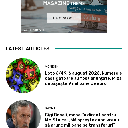
LATEST ARTICLES
MONDEN
Loto 6/49, 6 august 2026. Numerele
câștigătoare au fost anunțate. Miza
depășește 9 milioane de euro
SPORT
Gigi Becali, mesaj în direct pentru
MM Stoica: „Mă oprește când vreau
să arunc milioane pe transferuri”