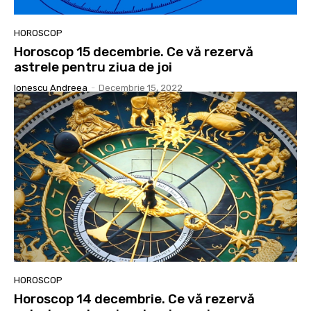
HOROSCOP
Horoscop 15 decembrie. Ce vă rezervă
astrele pentru ziua de joi
Ionescu Andreea
-
Decembrie 15, 2022
HOROSCOP
Horoscop 14 decembrie. Ce vă rezervă