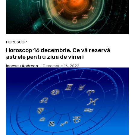
HOROSCOP
Horoscop 16 decembrie. Ce vă rezervă
astrele pentru ziua de vineri
Ionescu Andreea
-
Decembrie 16, 2022