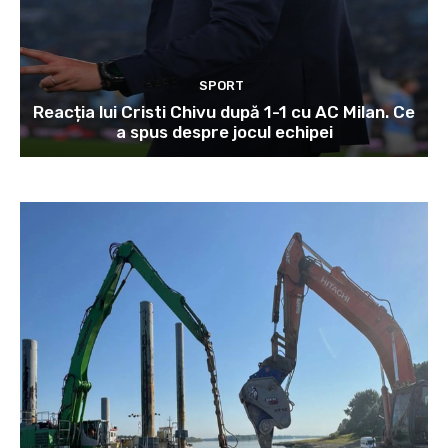
SPORT
Reacția lui Cristi Chivu după 1-1 cu AC Milan. Ce
a spus despre jocul echipei