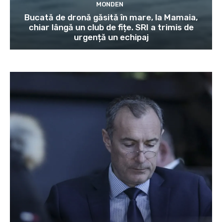
MONDEN
Bucată de dronă găsită în mare, la Mamaia,
chiar lângă un club de fițe. SRI a trimis de
urgență un echipaj