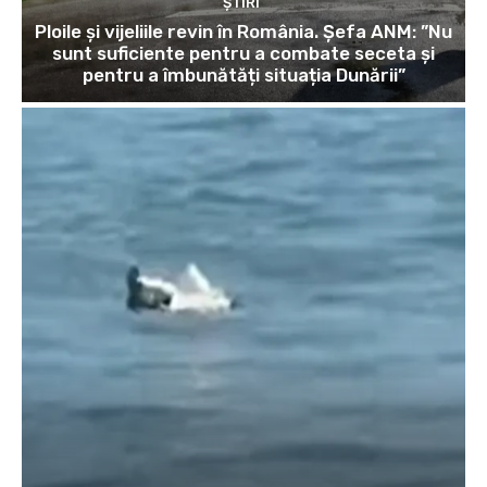
ȘTIRI
Ploile și vijeliile revin în România. Șefa ANM: ”Nu
sunt suficiente pentru a combate seceta și
pentru a îmbunătăți situația Dunării”