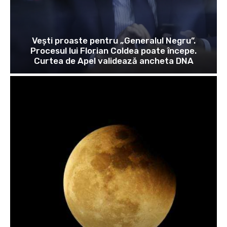
Vești proaste pentru „Generalul Negru”.
Procesul lui Florian Coldea poate începe.
Curtea de Apel validează ancheta DNA