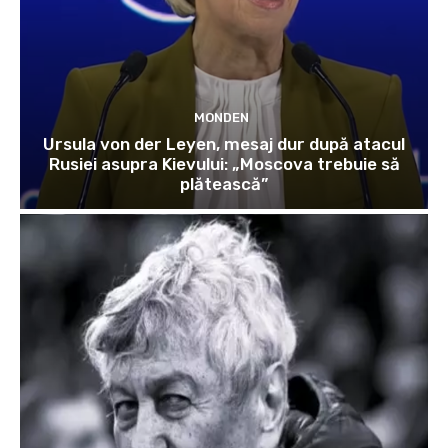
MONDEN
Ursula von der Leyen, mesaj dur după atacul
Rusiei asupra Kievului: „Moscova trebuie să
plătească”