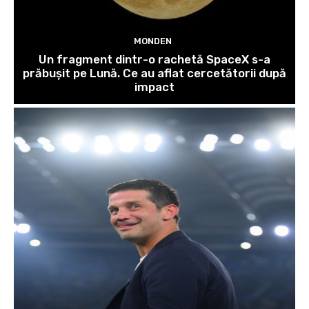
MONDEN
Un fragment dintr-o rachetă SpaceX s-a
prăbușit pe Lună. Ce au aflat cercetătorii după
impact