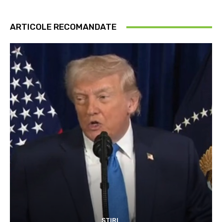
ARTICOLE RECOMANDATE
ȘTIRI