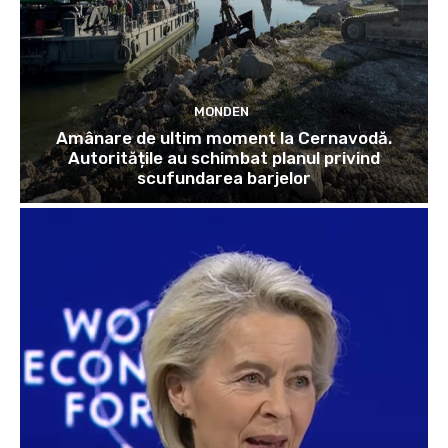
MONDEN
Amânare de ultim moment la Cernavodă.
Autoritățile au schimbat planul privind
scufundarea barjelor