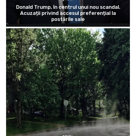
Donald Trump, în centrul unui nou scandal.
Acuzații privind accesul preferențial la
postările sale